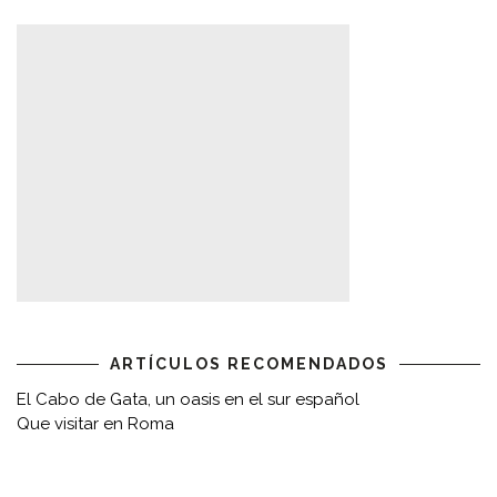
ARTÍCULOS RECOMENDADOS
El Cabo de Gata, un oasis en el sur español
Que visitar en Roma