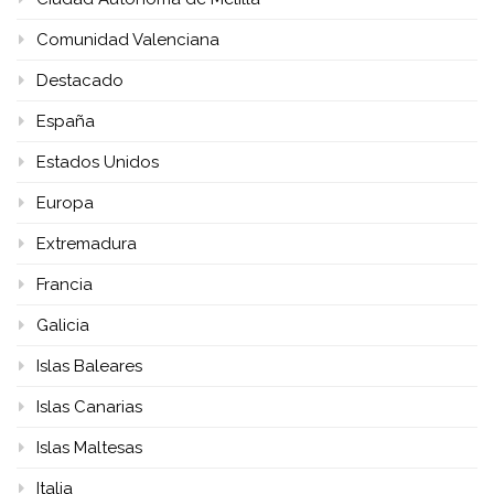
Comunidad Valenciana
Destacado
España
Estados Unidos
Europa
Extremadura
Francia
Galicia
Islas Baleares
Islas Canarias
Islas Maltesas
Italia