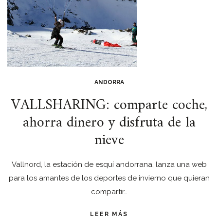
ANDORRA
VALLSHARING: comparte coche,
ahorra dinero y disfruta de la
nieve
Vallnord, la estación de esquí andorrana, lanza una web
para los amantes de los deportes de invierno que quieran
compartir…
LEER MÁS