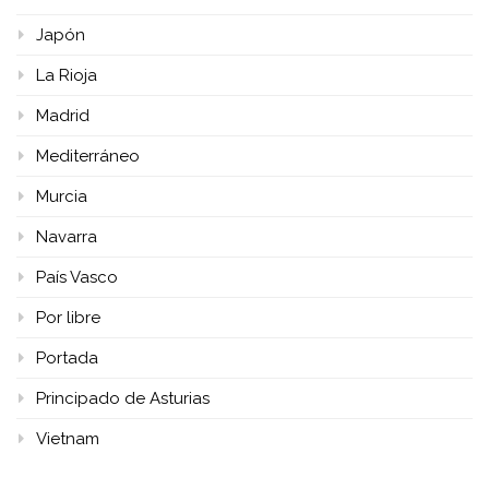
Japón
La Rioja
Madrid
Mediterráneo
Murcia
Navarra
País Vasco
Por libre
Portada
Principado de Asturias
Vietnam