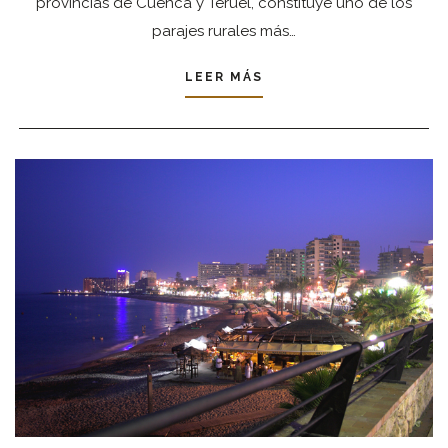
provincias de Cuenca y Teruel, constituye uno de los
parajes rurales más…
LEER MÁS