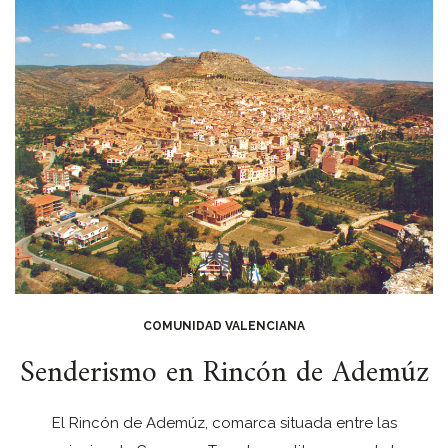
COMUNIDAD VALENCIANA
Senderismo en Rincón de Ademúz
El Rincón de Ademúz, comarca situada entre las