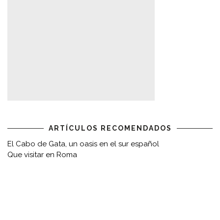
ARTÍCULOS RECOMENDADOS
El Cabo de Gata, un oasis en el sur español
Que visitar en Roma