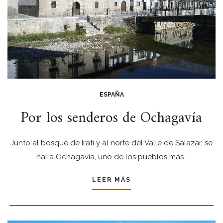
ESPAÑA
Por los senderos de Ochagavía
Junto al bosque de Irati y al norte del Valle de Salazar, se
halla Ochagavía, uno de los pueblos más…
LEER MÁS