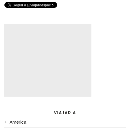
VIAJAR A
América