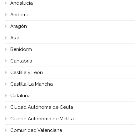
Andalucía
Andorra
Aragón
Asia
Benidorm
Cantabria
Castilla y León
Castilla-La Mancha
Cataluña
Ciudad Autónoma de Ceuta
Ciudad Autónoma de Melilla
Comunidad Valenciana