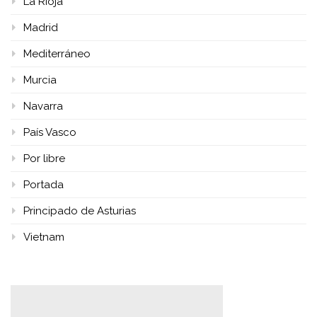
La Rioja
Madrid
Mediterráneo
Murcia
Navarra
País Vasco
Por libre
Portada
Principado de Asturias
Vietnam