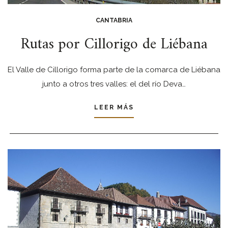
CANTABRIA
Rutas por Cillorigo de Liébana
El Valle de Cillorigo forma parte de la comarca de Liébana
junto a otros tres valles: el del río Deva…
LEER MÁS