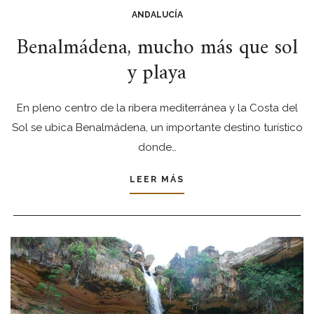
ANDALUCÍA
Benalmádena, mucho más que sol
y playa
En pleno centro de la ribera mediterránea y la Costa del
Sol se ubica Benalmádena, un importante destino turístico
donde…
LEER MÁS