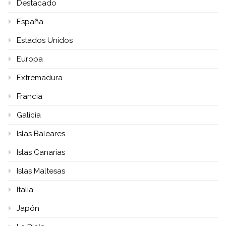
Destacado
España
Estados Unidos
Europa
Extremadura
Francia
Galicia
Islas Baleares
Islas Canarias
Islas Maltesas
Italia
Japón