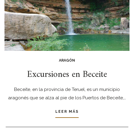
ARAGÓN
Excursiones en Beceite
Beceite, en la provincia de Teruel, es un municipio
aragonés que se alza al pie de los Puertos de Beceite,…
LEER MÁS