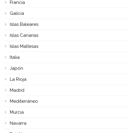
Francia
Galicia
Islas Baleares
Islas Canarias
Islas Maltesas
Italia
Japón
La Rioja
Madrid
Mediterráneo
Murcia
Navarra