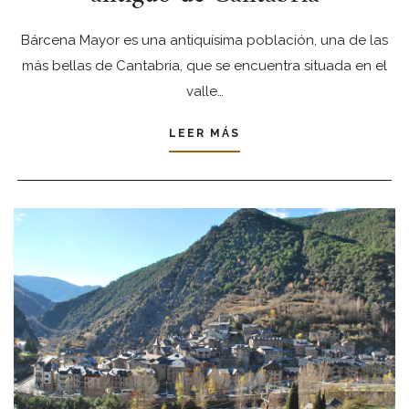
Bárcena Mayor es una antiquísima población, una de las
más bellas de Cantabria, que se encuentra situada en el
valle…
LEER MÁS