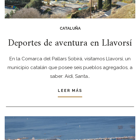
CATALUÑA
Deportes de aventura en Llavorsí
En la Comarca del Pallars Sobirá, visitamos Llavorsí, un
municipio catalán que posee seis pueblos agregados, a
saber: Aidí, Santa…
LEER MÁS