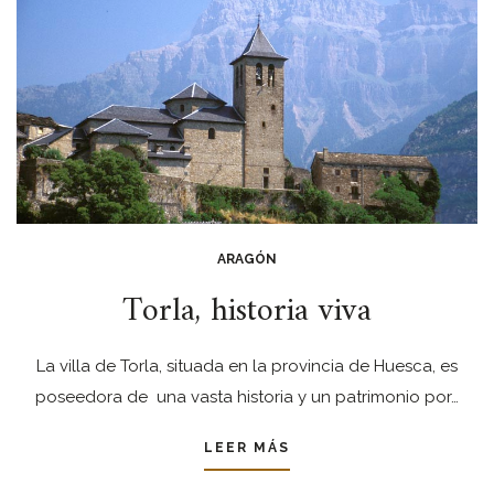
ARAGÓN
Torla, historia viva
La villa de Torla, situada en la provincia de Huesca, es
poseedora de una vasta historia y un patrimonio por…
LEER MÁS