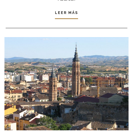
LEER MÁS