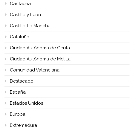
Cantabria
Castilla y León
Castilla-La Mancha
Cataluña
Ciudad Autónoma de Ceuta
Ciudad Autónoma de Melilla
Comunidad Valenciana
Destacado
España
Estados Unidos
Europa
Extremadura