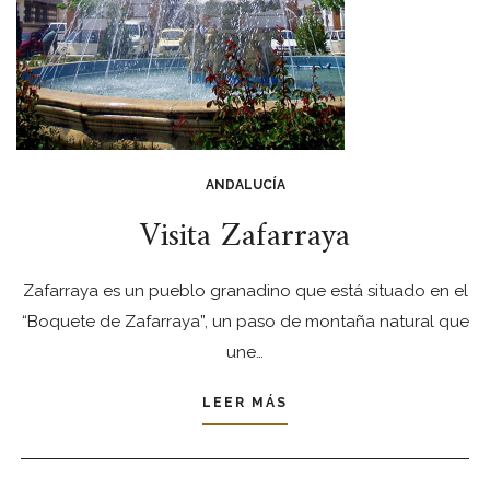
ANDALUCÍA
Visita Zafarraya
Zafarraya es un pueblo granadino que está situado en el
“Boquete de Zafarraya”, un paso de montaña natural que
une…
LEER MÁS