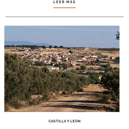
LEER MÁS
CASTILLA Y LEÓN