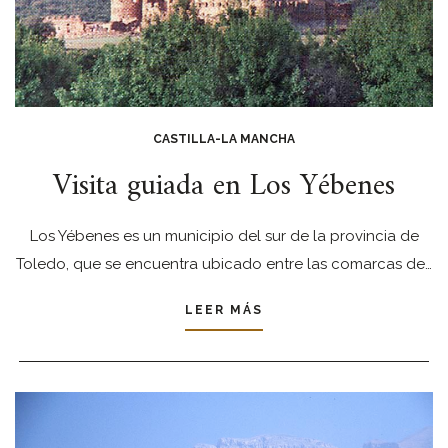
CASTILLA-LA MANCHA
Visita guiada en Los Yébenes
Los Yébenes es un municipio del sur de la provincia de
Toledo, que se encuentra ubicado entre las comarcas de…
LEER MÁS