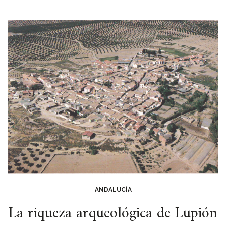
ANDALUCÍA
La riqueza arqueológica de Lupión