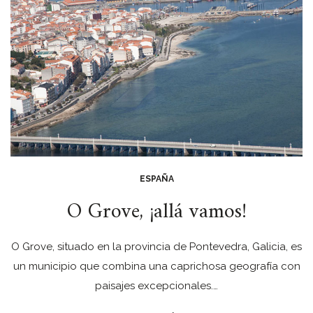
ESPAÑA
O Grove, ¡allá vamos!
O Grove, situado en la provincia de Pontevedra, Galicia, es
un municipio que combina una caprichosa geografía con
paisajes excepcionales.…