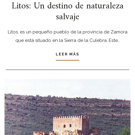
Litos: Un destino de naturaleza
salvaje
Litos, es un pequeño pueblo de la provincia de Zamora
que está situado en la Sierra de la Culebra. Este…
LEER MÁS