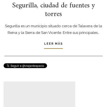
Segurilla, ciudad de fuentes y
torres
Segurilla es un municipio situado cerca de Talavera de la
Reina y la Sierra de San Vicente. Entre sus principales…
LEER MÁS