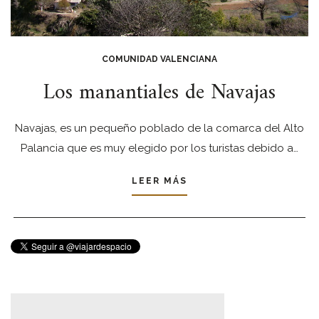
COMUNIDAD VALENCIANA
Los manantiales de Navajas
Navajas, es un pequeño poblado de la comarca del Alto
Palancia que es muy elegido por los turistas debido a…
LEER MÁS