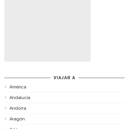
VIAJAR A
América
Andalucía
Andorra
Aragón