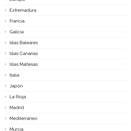
Extremadura
Francia
Galicia
Islas Baleares
Islas Canarias
Islas Maltesas
Italia
Japón
La Rioja
Madrid
Mediterráneo
Murcia