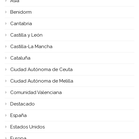
Asia
Benidorm
Cantabria
Castilla y León
Castilla-La Mancha
Cataluña
Ciudad Autónoma de Ceuta
Ciudad Autónoma de Melilla
Comunidad Valenciana
Destacado
España
Estados Unidos
Europa