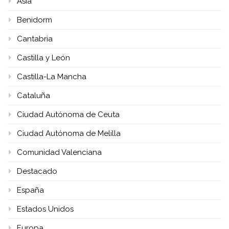
Asia
Benidorm
Cantabria
Castilla y León
Castilla-La Mancha
Cataluña
Ciudad Autónoma de Ceuta
Ciudad Autónoma de Melilla
Comunidad Valenciana
Destacado
España
Estados Unidos
Europa