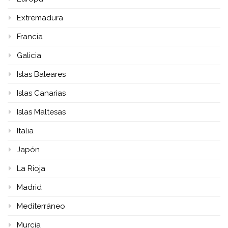
Extremadura
Francia
Galicia
Islas Baleares
Islas Canarias
Islas Maltesas
Italia
Japón
La Rioja
Madrid
Mediterráneo
Murcia