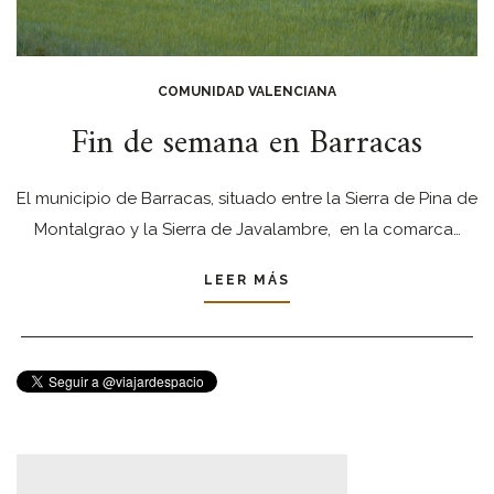
COMUNIDAD VALENCIANA
Fin de semana en Barracas
El municipio de Barracas, situado entre la Sierra de Pina de
Montalgrao y la Sierra de Javalambre, en la comarca…
LEER MÁS