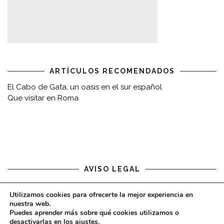
ARTÍCULOS RECOMENDADOS
El Cabo de Gata, un oasis en el sur español
Que visitar en Roma
AVISO LEGAL
Aviso legal
Utilizamos cookies para ofrecerte la mejor experiencia en
nuestra web.
Puedes aprender más sobre qué cookies utilizamos o
desactivarlas en los
ajustes
.