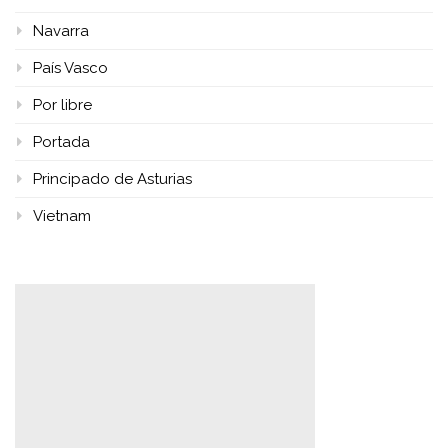
Navarra
País Vasco
Por libre
Portada
Principado de Asturias
Vietnam