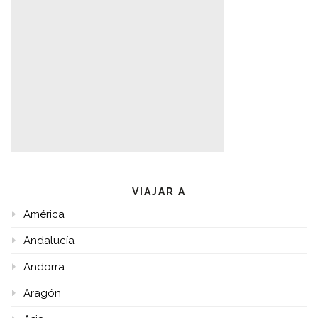
VIAJAR A
América
Andalucía
Andorra
Aragón