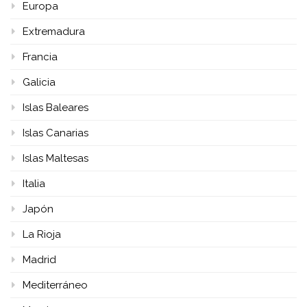
Europa
Extremadura
Francia
Galicia
Islas Baleares
Islas Canarias
Islas Maltesas
Italia
Japón
La Rioja
Madrid
Mediterráneo