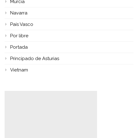
Murcia
Navarra
País Vasco
Por libre
Portada
Principado de Asturias
Vietnam