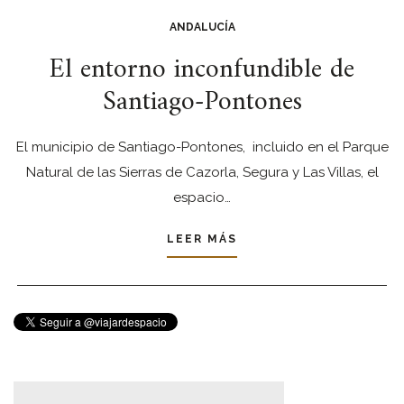
ANDALUCÍA
El entorno inconfundible de
Santiago-Pontones
El municipio de Santiago-Pontones, incluido en el Parque
Natural de las Sierras de Cazorla, Segura y Las Villas, el
espacio…
LEER MÁS