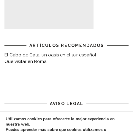
ARTÍCULOS RECOMENDADOS
El Cabo de Gata, un oasis en el sur español
Que visitar en Roma
AVISO LEGAL
Aviso legal
Utilizamos cookies para ofrecerte la mejor experiencia en
nuestra web.
Puedes aprender más sobre qué cookies utilizamos o