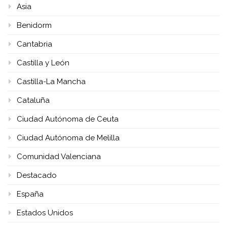
Asia
Benidorm
Cantabria
Castilla y León
Castilla-La Mancha
Cataluña
Ciudad Autónoma de Ceuta
Ciudad Autónoma de Melilla
Comunidad Valenciana
Destacado
España
Estados Unidos