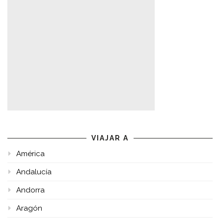
VIAJAR A
América
Andalucía
Andorra
Aragón