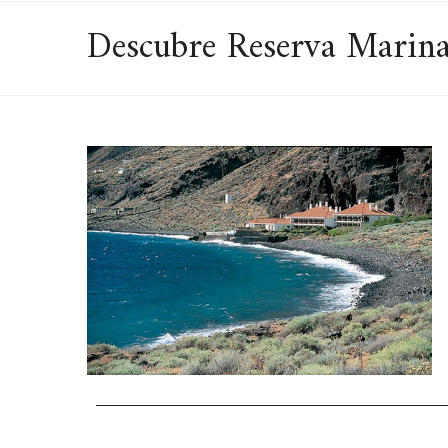
Descubre Reserva Marina 