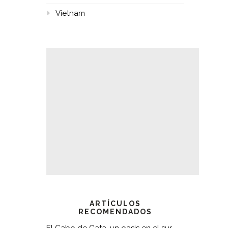
Vietnam
ARTÍCULOS
RECOMENDADOS