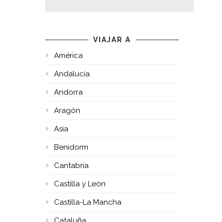
VIAJAR A
América
Andalucía
Andorra
Aragón
Asia
Benidorm
Cantabria
Castilla y León
Castilla-La Mancha
Cataluña