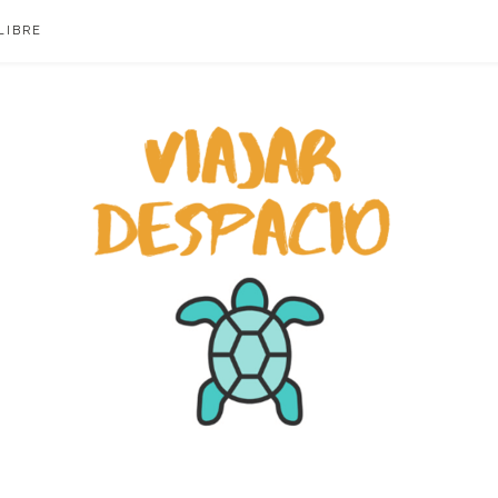
LIBRE
ACIO