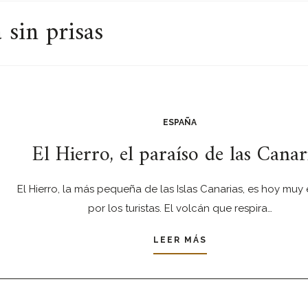
sin prisas
ESPAÑA
El Hierro, el paraíso de las Canar
El Hierro, la más pequeña de las Islas Canarias, es hoy muy
por los turistas. El volcán que respira…
LEER MÁS