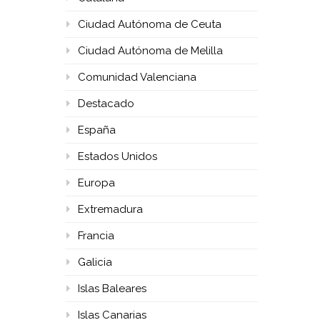
Ciudad Autónoma de Ceuta
Ciudad Autónoma de Melilla
Comunidad Valenciana
Destacado
España
Estados Unidos
Europa
Extremadura
Francia
Galicia
Islas Baleares
Islas Canarias