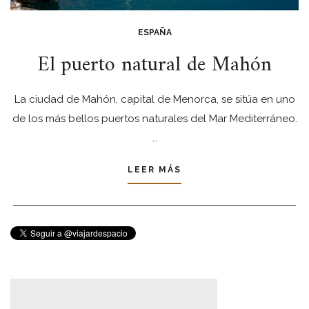
ESPAÑA
El puerto natural de Mahón
La ciudad de Mahón, capital de Menorca, se sitúa en uno
de los más bellos puertos naturales del Mar Mediterráneo.
…
LEER MÁS