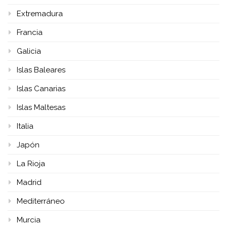
Extremadura
Francia
Galicia
Islas Baleares
Islas Canarias
Islas Maltesas
Italia
Japón
La Rioja
Madrid
Mediterráneo
Murcia