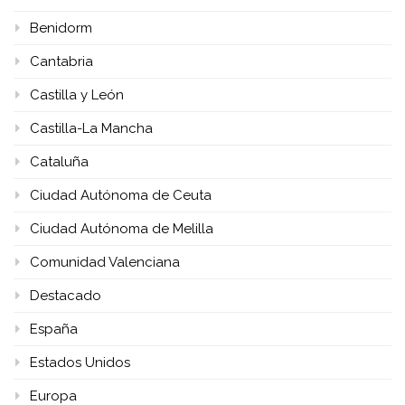
Benidorm
Cantabria
Castilla y León
Castilla-La Mancha
Cataluña
Ciudad Autónoma de Ceuta
Ciudad Autónoma de Melilla
Comunidad Valenciana
Destacado
España
Estados Unidos
Europa