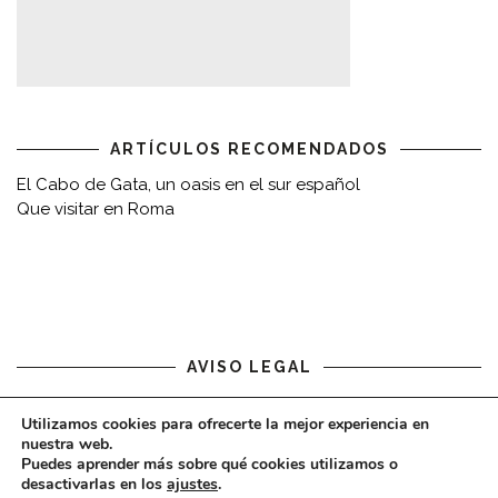
ARTÍCULOS RECOMENDADOS
El Cabo de Gata, un oasis en el sur español
Que visitar en Roma
AVISO LEGAL
Aviso legal
Utilizamos cookies para ofrecerte la mejor experiencia en
nuestra web.
Puedes aprender más sobre qué cookies utilizamos o
desactivarlas en los
ajustes
.