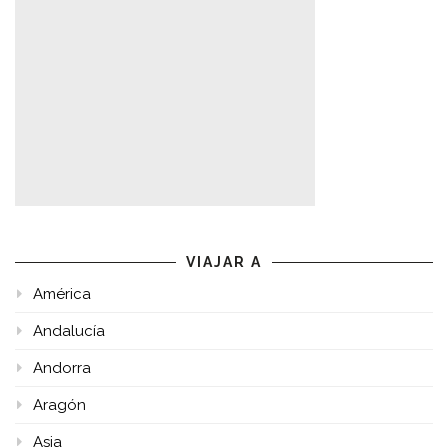
VIAJAR A
América
Andalucía
Andorra
Aragón
Asia