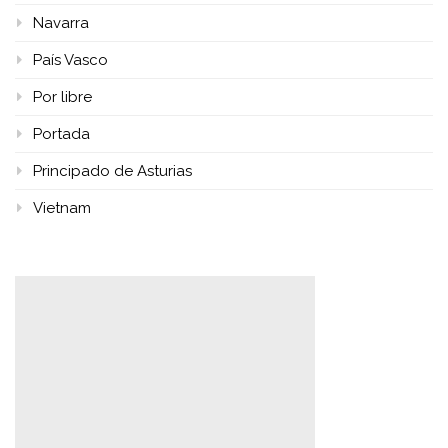
Navarra
País Vasco
Por libre
Portada
Principado de Asturias
Vietnam