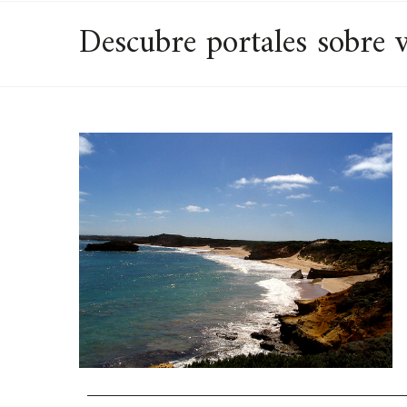
Descubre portales sobre v