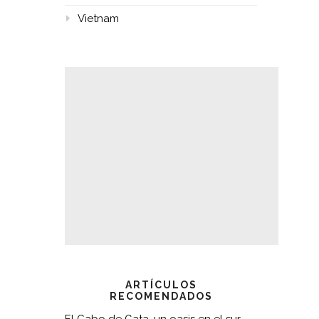
Vietnam
ARTÍCULOS
RECOMENDADOS