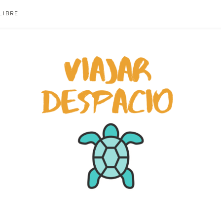
LIBRE
ACIO