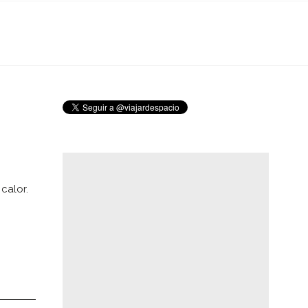
calor.