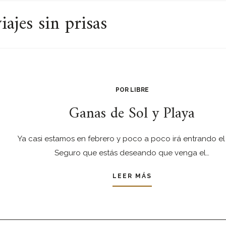
iajes sin prisas
POR LIBRE
Ganas de Sol y Playa
Ya casi estamos en febrero y poco a poco irá entrando el 
Seguro que estás deseando que venga el…
LEER MÁS