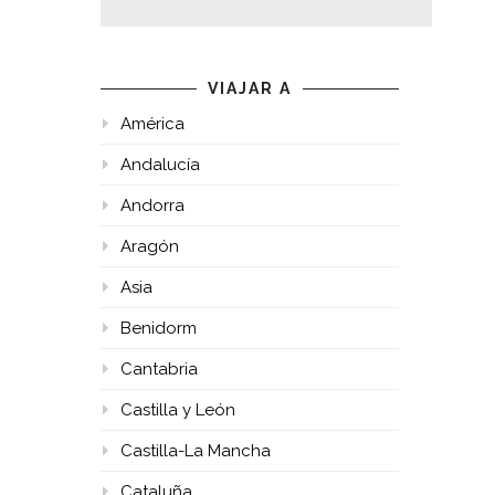
VIAJAR A
América
Andalucía
Andorra
Aragón
Asia
Benidorm
Cantabria
Castilla y León
Castilla-La Mancha
Cataluña