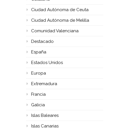
Ciudad Autónoma de Ceuta
Ciudad Autónoma de Melilla
Comunidad Valenciana
Destacado
España
Estados Unidos
Europa
Extremadura
Francia
Galicia
Islas Baleares
Islas Canarias