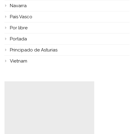
Navarra
País Vasco
Por libre
Portada
Principado de Asturias
Vietnam