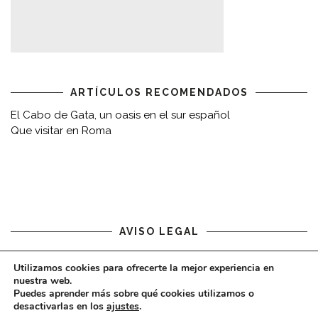
ARTÍCULOS RECOMENDADOS
El Cabo de Gata, un oasis en el sur español
Que visitar en Roma
AVISO LEGAL
Aviso legal
Utilizamos cookies para ofrecerte la mejor experiencia en
nuestra web.
Puedes aprender más sobre qué cookies utilizamos o
desactivarlas en los
ajustes
.