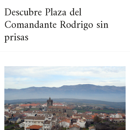
ESPACIO
Descubre Plaza del
Comandante Rodrigo sin
prisas