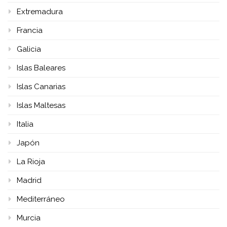
Extremadura
Francia
Galicia
Islas Baleares
Islas Canarias
Islas Maltesas
Italia
Japón
La Rioja
Madrid
Mediterráneo
Murcia