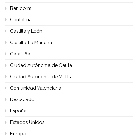
Benidorm
Cantabria
Castilla y León
Castilla-La Mancha
Cataluña
Ciudad Autónoma de Ceuta
Ciudad Autónoma de Melilla
Comunidad Valenciana
Destacado
España
Estados Unidos
Europa