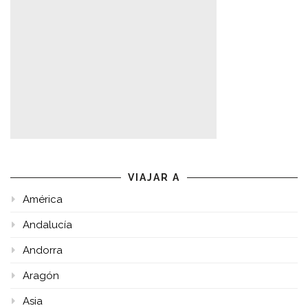
VIAJAR A
América
Andalucía
Andorra
Aragón
Asia