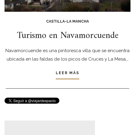
CASTILLA-LA MANCHA
Turismo en Navamorcuende
Navamorcuende es una pintoresca villa que se encuentra
ubicada en las faldas de los picos de Cruces y La Mesa,…
LEER MÁS