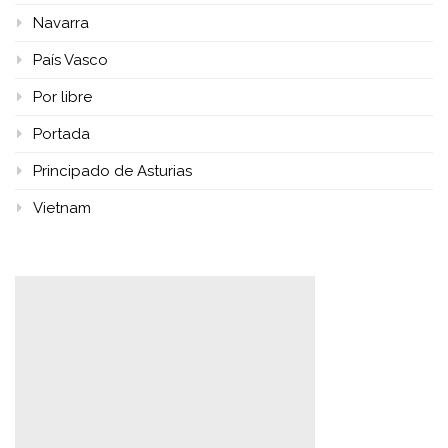
Navarra
País Vasco
Por libre
Portada
Principado de Asturias
Vietnam