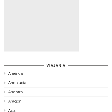
VIAJAR A
América
Andalucía
Andorra
Aragón
Asia