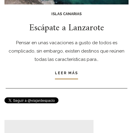
ISLAS CANARIAS
Escápate a Lanzarote
Pensar en unas vacaciones a gusto de todos es
complicado, sin embargo, existen destinos que reúnen
todas las características para…
LEER MÁS