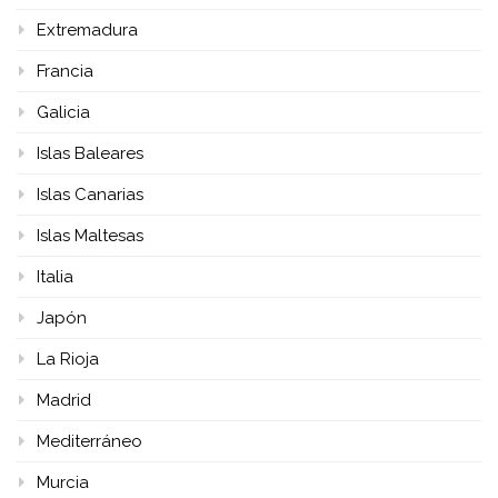
Extremadura
Francia
Galicia
Islas Baleares
Islas Canarias
Islas Maltesas
Italia
Japón
La Rioja
Madrid
Mediterráneo
Murcia