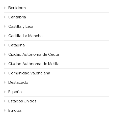
Benidorm
Cantabria
Castilla y León
Castilla-La Mancha
Cataluña
Ciudad Autónoma de Ceuta
Ciudad Autónoma de Melilla
Comunidad Valenciana
Destacado
España
Estados Unidos
Europa