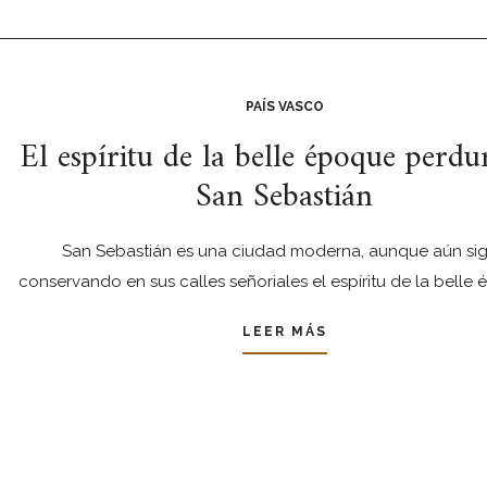
PAÍS VASCO
El espíritu de la belle époque perdu
San Sebastián
San Sebastián es una ciudad moderna, aunque aún si
conservando en sus calles señoriales el espíritu de la belle
LEER MÁS