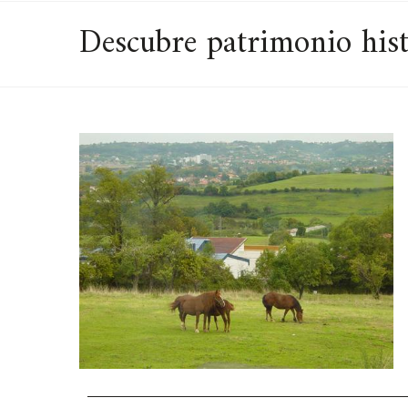
Descubre patrimonio histó