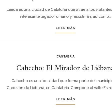
Lérida es una ciudad de Cataluña que atrae a los visitantes
interesante legado romano y musulmán, así como…
LEER MÁS
CANTABRIA
Cahecho: El Mirador de Liéban
Cahecho es una localidad que forma parte del municipi
Cabezón de Liébana, en Cantabria. Compone el Valle Estr
LEER MÁS