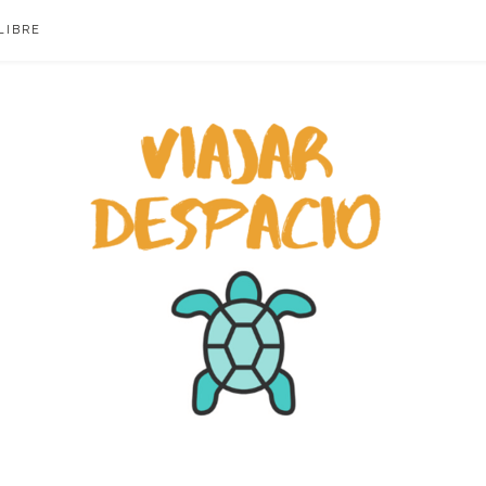
LIBRE
ACIO