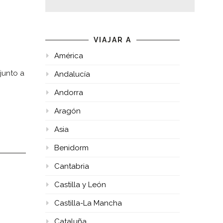
VIAJAR A
América
junto a
Andalucía
Andorra
Aragón
Asia
Benidorm
Cantabria
Castilla y León
Castilla-La Mancha
Cataluña