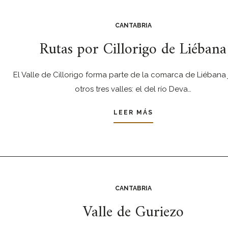
CANTABRIA
Rutas por Cillorigo de Liébana
El Valle de Cillorigo forma parte de la comarca de Liébana 
otros tres valles: el del río Deva…
LEER MÁS
CANTABRIA
Valle de Guriezo