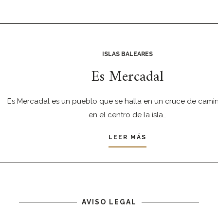
ISLAS BALEARES
Es Mercadal
Es Mercadal es un pueblo que se halla en un cruce de camin
en el centro de la isla…
LEER MÁS
AVISO LEGAL