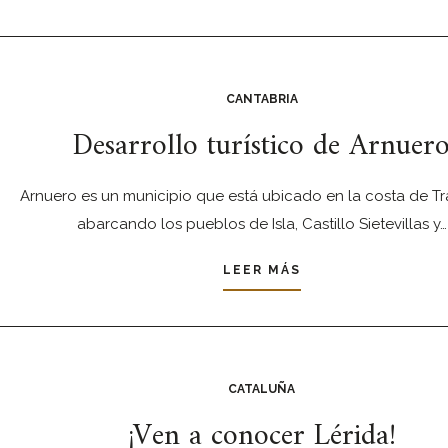
CANTABRIA
Desarrollo turístico de Arnuer
Arnuero es un municipio que está ubicado en la costa de Tr
abarcando los pueblos de Isla, Castillo Sietevillas y…
LEER MÁS
CATALUÑA
¡Ven a conocer Lérida!