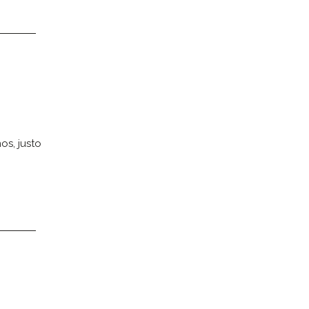
os, justo