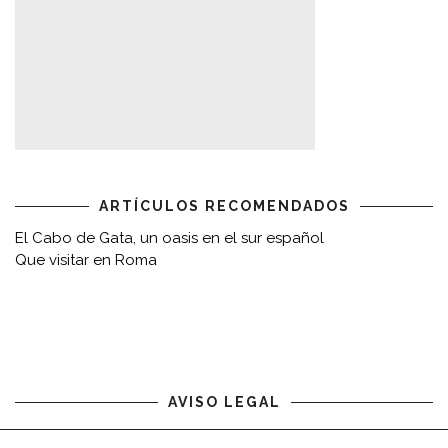
ARTÍCULOS RECOMENDADOS
El Cabo de Gata, un oasis en el sur español
Que visitar en Roma
AVISO LEGAL