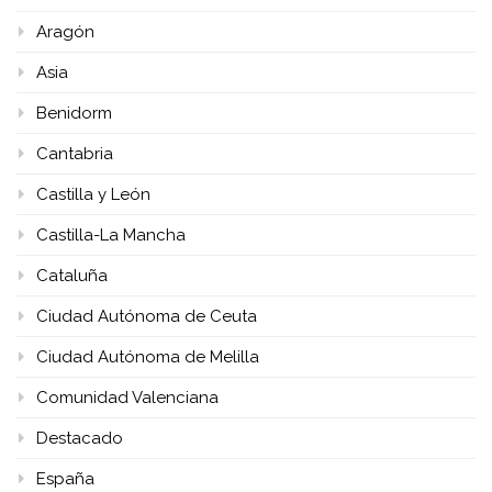
Aragón
Asia
Benidorm
Cantabria
Castilla y León
Castilla-La Mancha
Cataluña
Ciudad Autónoma de Ceuta
Ciudad Autónoma de Melilla
Comunidad Valenciana
Destacado
España