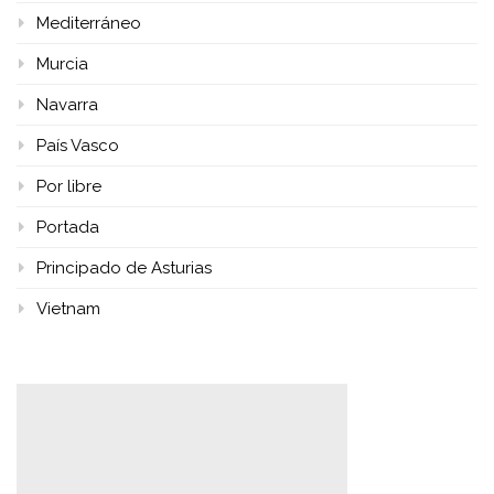
Mediterráneo
Murcia
Navarra
País Vasco
Por libre
Portada
Principado de Asturias
Vietnam