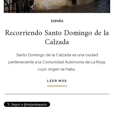
ESPAÑA
Recorriendo Santo Domingo de la
Calzada
Santo Domingo de la Calzada es una ciudad
perteneciente a la Comunidad Autónoma de La Rioja,
cuyo origen se halla…
LEER MÁS