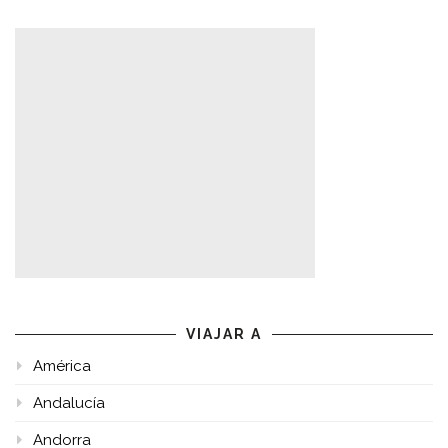
VIAJAR A
América
Andalucía
Andorra