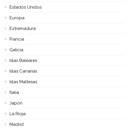
Estados Unidos
Europa
Extremadura
Francia
Galicia
Islas Baleares
Islas Canarias
Islas Maltesas
Italia
Japón
La Rioja
Madrid