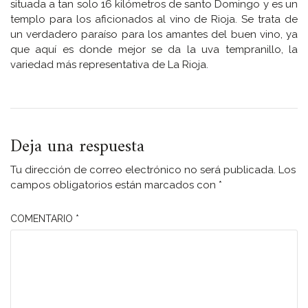
situada a tan solo 16 kilómetros de santo Domingo y es un
templo para los aficionados al vino de Rioja. Se trata de
un verdadero paraíso para los amantes del buen vino, ya
que aquí es donde mejor se da la uva tempranillo, la
variedad más representativa de La Rioja.
Deja una respuesta
Tu dirección de correo electrónico no será publicada.
Los
campos obligatorios están marcados con
*
COMENTARIO
*