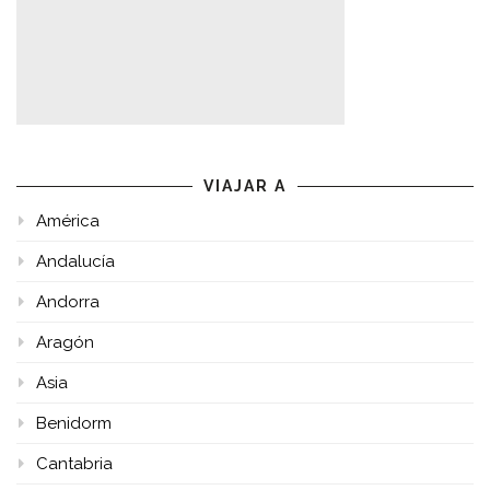
VIAJAR A
América
Andalucía
Andorra
Aragón
Asia
Benidorm
Cantabria