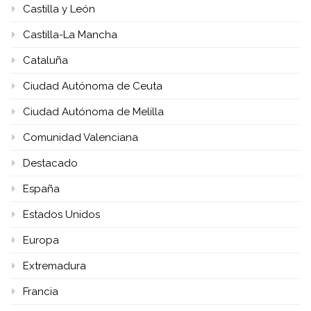
Castilla y León
Castilla-La Mancha
Cataluña
Ciudad Autónoma de Ceuta
Ciudad Autónoma de Melilla
Comunidad Valenciana
Destacado
España
Estados Unidos
Europa
Extremadura
Francia