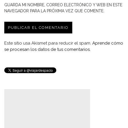
GUARDA MI NOMBRE, CORREO ELECTRÓNICO Y WEB EN ESTE
NAVEGADOR PARA LA PRÓXIMA VEZ QUE COMENTE.
Este sitio usa Akismet para reducir el spam.
Aprende cómo
se procesan los datos de tus comentarios.