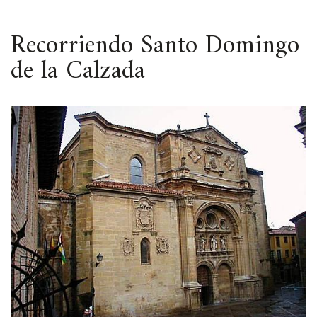
ESPACIO
Recorriendo Santo Domingo
de la Calzada