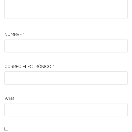
NOMBRE
*
CORREO ELECTRÓNICO
*
WEB