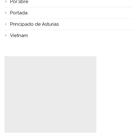
Por libre
Portada
Principado de Asturias
Vietnam