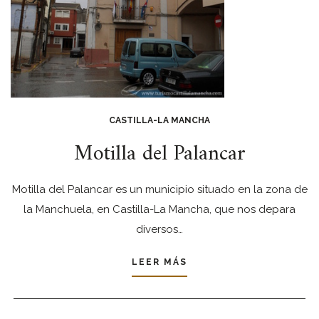
CASTILLA-LA MANCHA
Motilla del Palancar
Motilla del Palancar es un municipio situado en la zona de
la Manchuela, en Castilla-La Mancha, que nos depara
diversos…
LEER MÁS