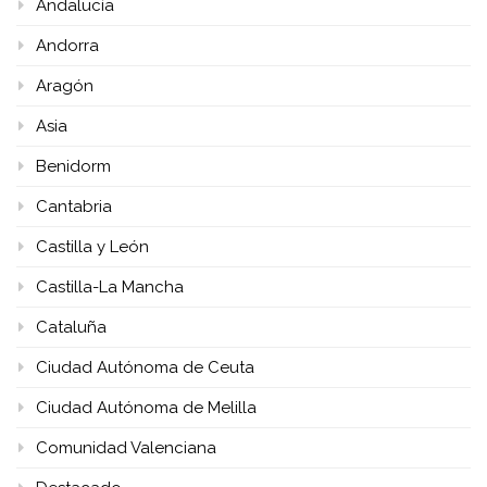
Andalucía
Andorra
Aragón
Asia
Benidorm
Cantabria
Castilla y León
Castilla-La Mancha
Cataluña
Ciudad Autónoma de Ceuta
Ciudad Autónoma de Melilla
Comunidad Valenciana