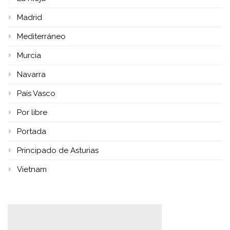
Madrid
Mediterráneo
Murcia
Navarra
País Vasco
Por libre
Portada
Principado de Asturias
Vietnam