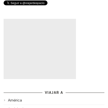
VIAJAR A
América