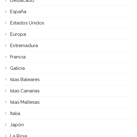
Destacado
España
Estados Unidos
Europa
Extremadura
Francia
Galicia
Islas Baleares
Islas Canarias
Islas Maltesas
Italia
Japón
La Rioja