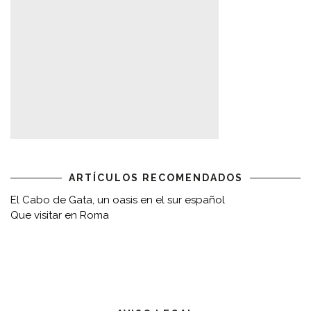
ARTÍCULOS RECOMENDADOS
El Cabo de Gata, un oasis en el sur español
Que visitar en Roma