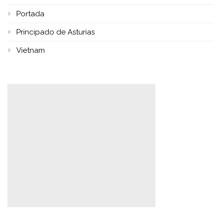
Portada
Principado de Asturias
Vietnam