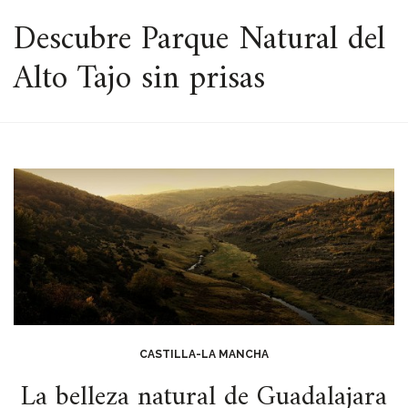
ESPACIO
Descubre Parque Natural del
Alto Tajo sin prisas
CASTILLA-LA MANCHA
La belleza natural de Guadalajara