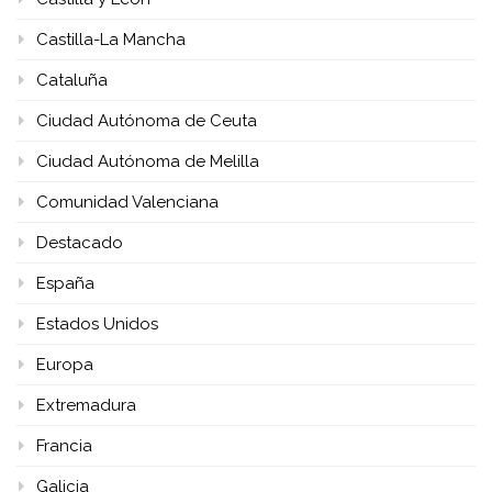
Castilla-La Mancha
Cataluña
Ciudad Autónoma de Ceuta
Ciudad Autónoma de Melilla
Comunidad Valenciana
Destacado
España
Estados Unidos
Europa
Extremadura
Francia
Galicia