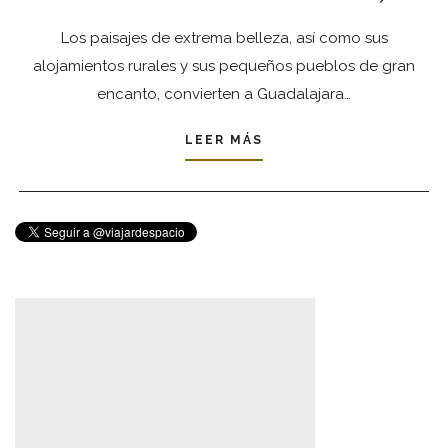
Los paisajes de extrema belleza, así como sus
alojamientos rurales y sus pequeños pueblos de gran
encanto, convierten a Guadalajara…
LEER MÁS