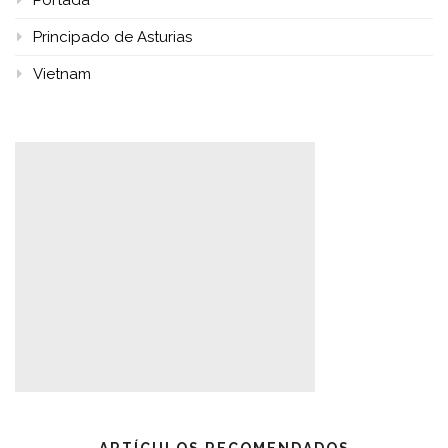
Portada
Principado de Asturias
Vietnam