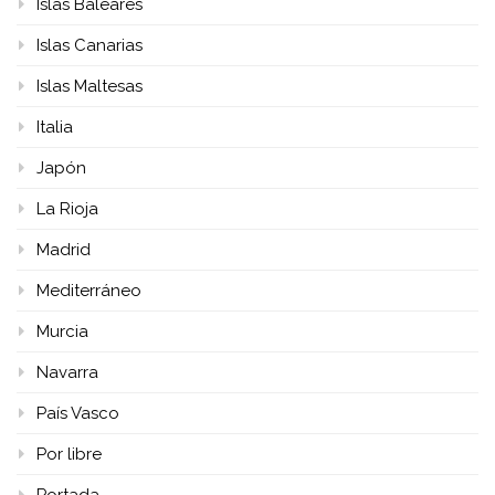
Islas Baleares
Islas Canarias
Islas Maltesas
Italia
Japón
La Rioja
Madrid
Mediterráneo
Murcia
Navarra
País Vasco
Por libre