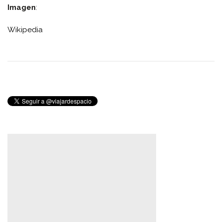
Imagen
:
Wikipedia