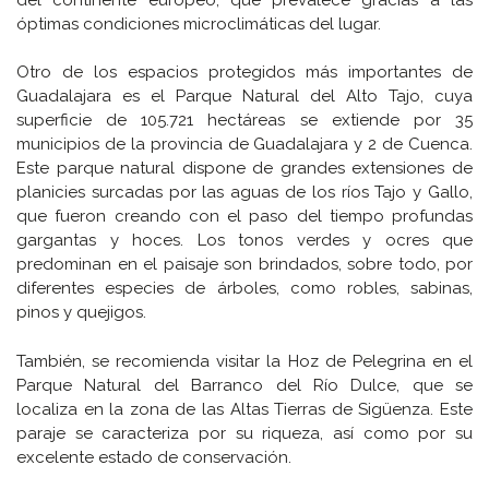
óptimas condiciones microclimáticas del lugar.
Otro de los espacios protegidos más importantes de
Guadalajara es el Parque Natural del Alto Tajo, cuya
superficie de 105.721 hectáreas se extiende por 35
municipios de la provincia de Guadalajara y 2 de Cuenca.
Este parque natural dispone de grandes extensiones de
planicies surcadas por las aguas de los ríos Tajo y Gallo,
que fueron creando con el paso del tiempo profundas
gargantas y hoces. Los tonos verdes y ocres que
predominan en el paisaje son brindados, sobre todo, por
diferentes especies de árboles, como robles, sabinas,
pinos y quejigos.
También, se recomienda visitar la Hoz de Pelegrina en el
Parque Natural del Barranco del Río Dulce, que se
localiza en la zona de las Altas Tierras de Sigüenza. Este
paraje se caracteriza por su riqueza, así como por su
excelente estado de conservación.