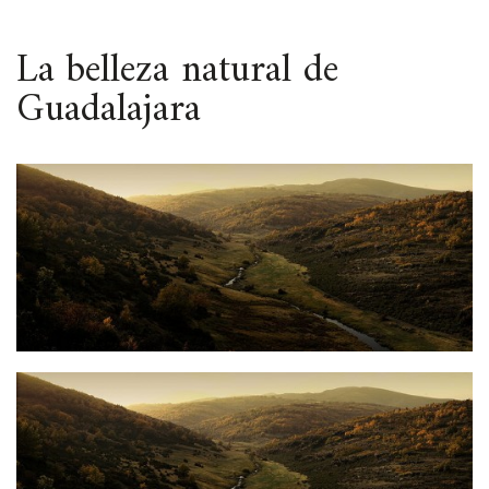
ESPACIO
La belleza natural de
Guadalajara