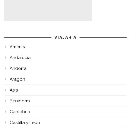
VIAJAR A
América
Andalucía
Andorra
Aragón
Asia
Benidorm
Cantabria
Castilla y León