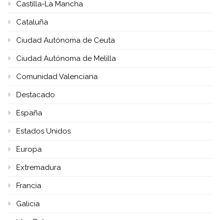
Castilla-La Mancha
Cataluña
Ciudad Autónoma de Ceuta
Ciudad Autónoma de Melilla
Comunidad Valenciana
Destacado
España
Estados Unidos
Europa
Extremadura
Francia
Galicia