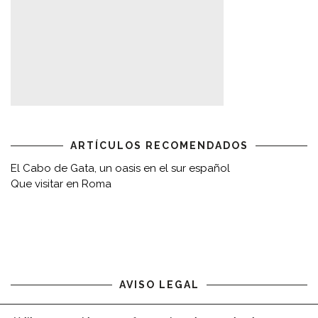
ARTÍCULOS RECOMENDADOS
El Cabo de Gata, un oasis en el sur español
Que visitar en Roma
AVISO LEGAL