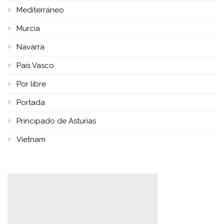
Mediterráneo
Murcia
Navarra
País Vasco
Por libre
Portada
Principado de Asturias
Vietnam