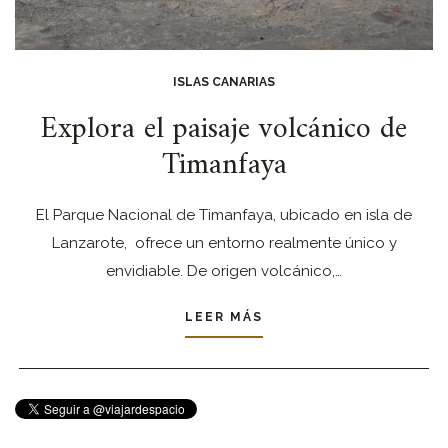
ISLAS CANARIAS
Explora el paisaje volcánico de
Timanfaya
El Parque Nacional de Timanfaya, ubicado en isla de
Lanzarote, ofrece un entorno realmente único y
envidiable. De origen volcánico,…
LEER MÁS