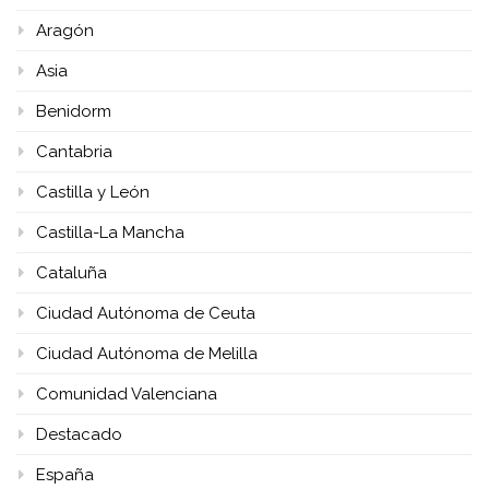
Aragón
Asia
Benidorm
Cantabria
Castilla y León
Castilla-La Mancha
Cataluña
Ciudad Autónoma de Ceuta
Ciudad Autónoma de Melilla
Comunidad Valenciana
Destacado
España