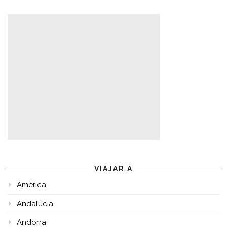
VIAJAR A
América
Andalucía
Andorra