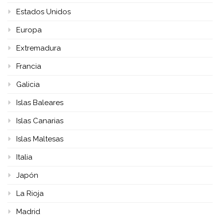
Estados Unidos
Europa
Extremadura
Francia
Galicia
Islas Baleares
Islas Canarias
Islas Maltesas
Italia
Japón
La Rioja
Madrid