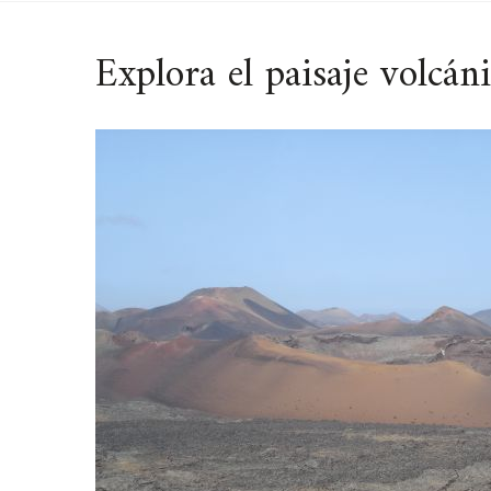
Explora el paisaje volcá