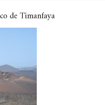
nico de Timanfaya