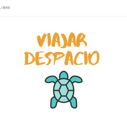
LIBRE
ACIO