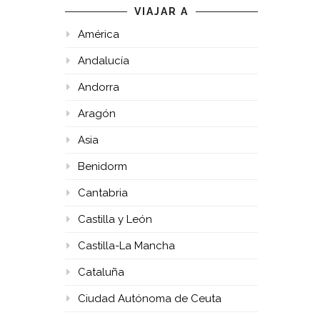
VIAJAR A
América
Andalucía
Andorra
Aragón
Asia
Benidorm
Cantabria
Castilla y León
Castilla-La Mancha
Cataluña
Ciudad Autónoma de Ceuta