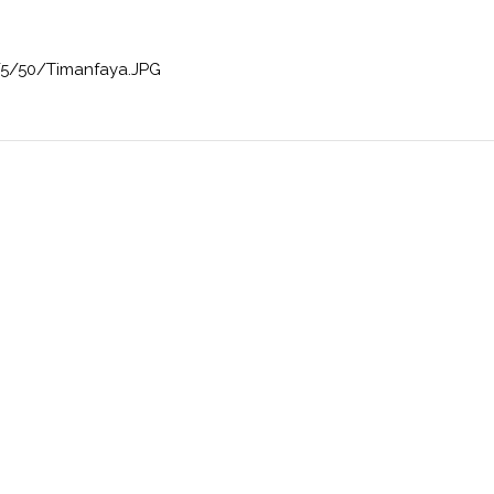
/5/50/Timanfaya.JPG