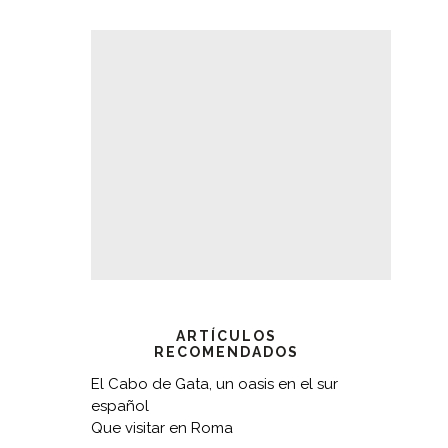
ARTÍCULOS
RECOMENDADOS
El Cabo de Gata, un oasis en el sur
español
Que visitar en Roma