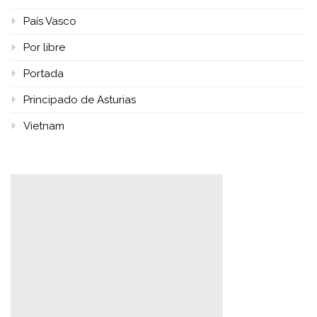
País Vasco
Por libre
Portada
Principado de Asturias
Vietnam