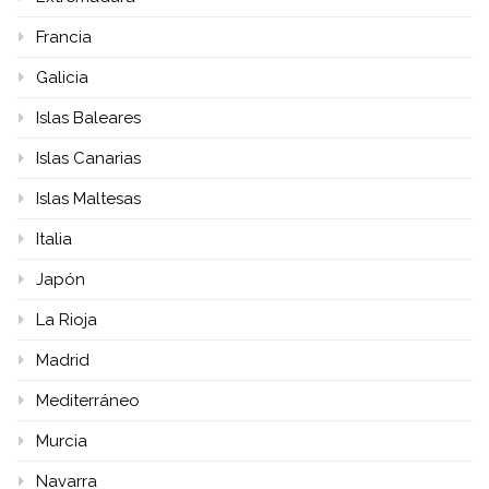
Francia
Galicia
Islas Baleares
Islas Canarias
Islas Maltesas
Italia
Japón
La Rioja
Madrid
Mediterráneo
Murcia
Navarra