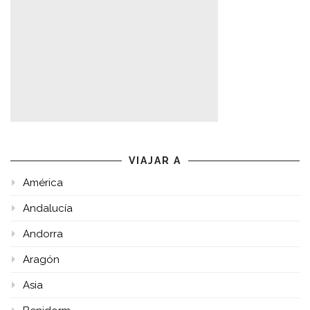
VIAJAR A
América
Andalucía
Andorra
Aragón
Asia