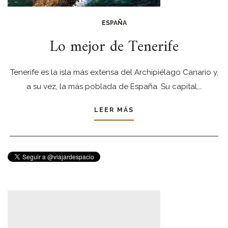
ESPAÑA
Lo mejor de Tenerife
Tenerife es la isla más extensa del Archipiélago Canario y,
a su vez, la más poblada de España. Su capital,…
LEER MÁS