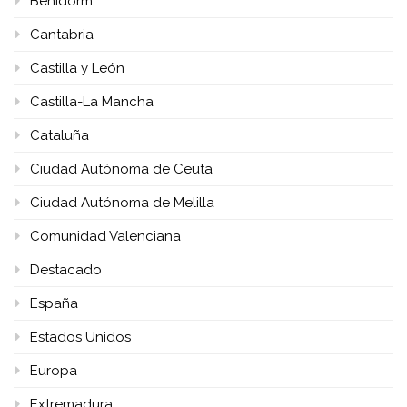
Benidorm
Cantabria
Castilla y León
Castilla-La Mancha
Cataluña
Ciudad Autónoma de Ceuta
Ciudad Autónoma de Melilla
Comunidad Valenciana
Destacado
España
Estados Unidos
Europa
Extremadura