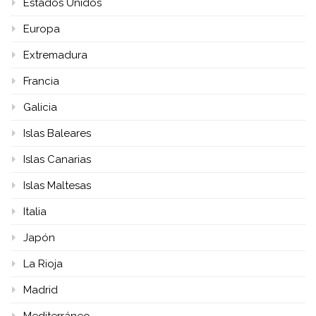
Estados Unidos
Europa
Extremadura
Francia
Galicia
Islas Baleares
Islas Canarias
Islas Maltesas
Italia
Japón
La Rioja
Madrid
Mediterráneo