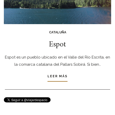
CATALUÑA
Espot
Espot es un pueblo ubicado en el Valle del Río Escrita, en
la comarca catalana del Pallars Sobirá. Si bien…
LEER MÁS