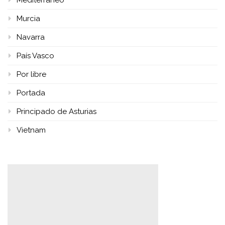
Murcia
Navarra
País Vasco
Por libre
Portada
Principado de Asturias
Vietnam