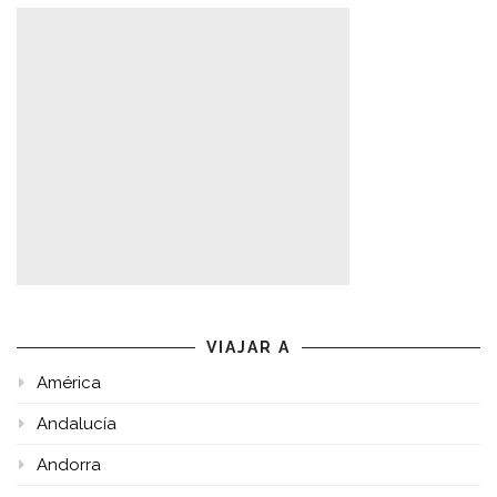
VIAJAR A
América
Andalucía
Andorra