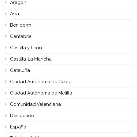
Aragón
Asia
Benidorm
Cantabria
Castilla y León
Castilla-La Mancha
Cataluña
Ciudad Autónoma de Ceuta
Ciudad Autónoma de Melilla
Comunidad Valenciana
Destacado
España