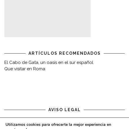
ARTÍCULOS RECOMENDADOS
El Cabo de Gata, un oasis en el sur español
Que visitar en Roma
AVISO LEGAL
Aviso legal
Utilizamos cookies para ofrecerte la mejor experiencia en