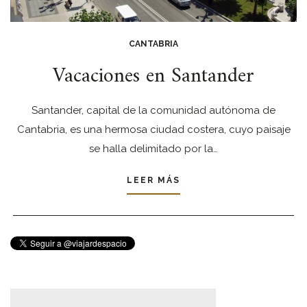
CANTABRIA
Vacaciones en Santander
Santander, capital de la comunidad autónoma de
Cantabria, es una hermosa ciudad costera, cuyo paisaje
se halla delimitado por la…
LEER MÁS