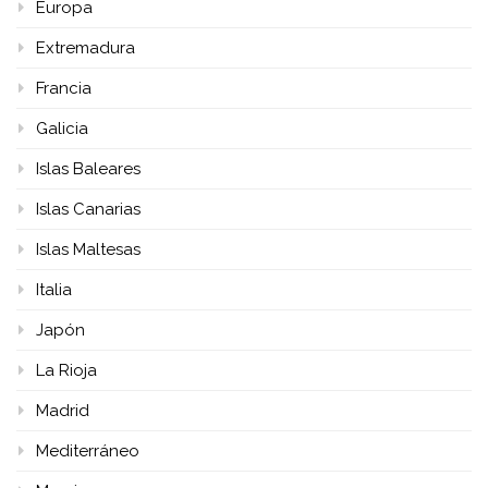
Europa
Extremadura
Francia
Galicia
Islas Baleares
Islas Canarias
Islas Maltesas
Italia
Japón
La Rioja
Madrid
Mediterráneo