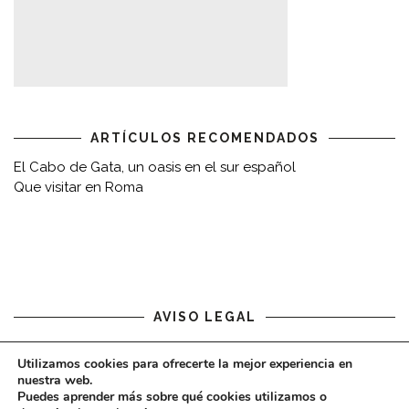
ARTÍCULOS RECOMENDADOS
El Cabo de Gata, un oasis en el sur español
Que visitar en Roma
AVISO LEGAL
Aviso legal
Utilizamos cookies para ofrecerte la mejor experiencia en
nuestra web.
Puedes aprender más sobre qué cookies utilizamos o