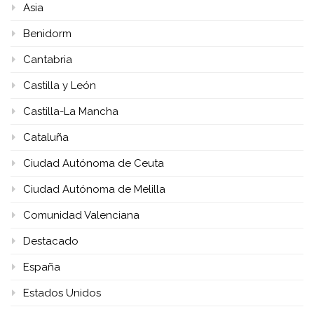
Asia
Benidorm
Cantabria
Castilla y León
Castilla-La Mancha
Cataluña
Ciudad Autónoma de Ceuta
Ciudad Autónoma de Melilla
Comunidad Valenciana
Destacado
España
Estados Unidos