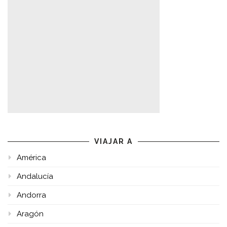
VIAJAR A
América
Andalucía
Andorra
Aragón