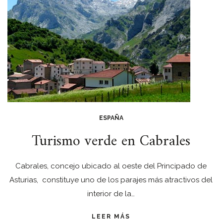
ESPAÑA
Turismo verde en Cabrales
Cabrales, concejo ubicado al oeste del Principado de
Asturias, constituye uno de los parajes más atractivos del
interior de la…
LEER MÁS