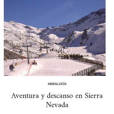
ANDALUCÍA
Aventura y descanso en Sierra
Nevada