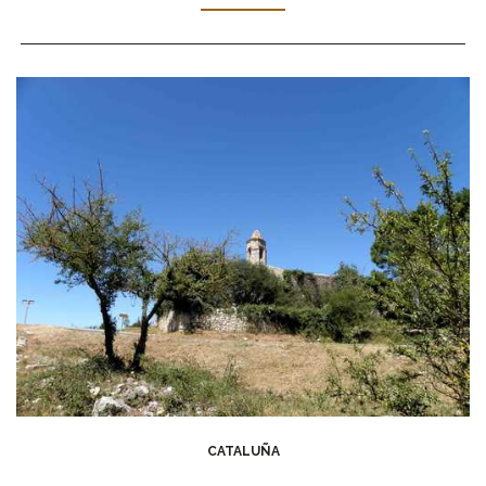
CATALUÑA