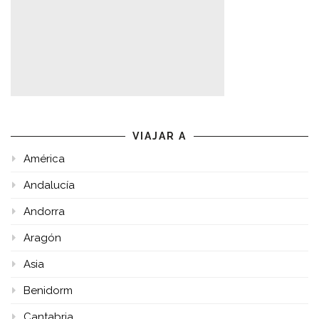
VIAJAR A
América
Andalucía
Andorra
Aragón
Asia
Benidorm
Cantabria