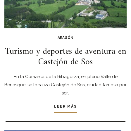
ARAGÓN
Turismo y deportes de aventura en
Castejón de Sos
En la Comarca de la Ribagorza, en pleno Valle de
Benasque, se localiza Castejón de Sos, ciudad famosa por
ser…
LEER MÁS