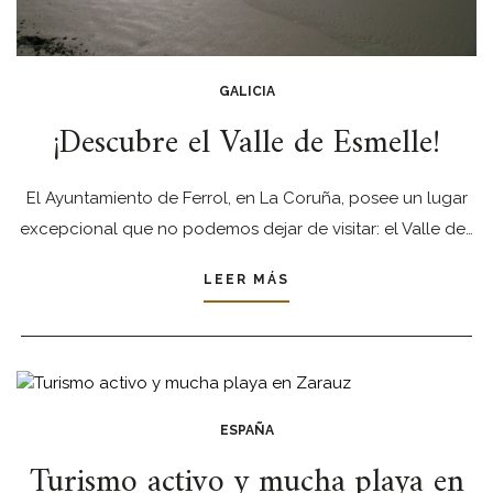
GALICIA
¡Descubre el Valle de Esmelle!
El Ayuntamiento de Ferrol, en La Coruña, posee un lugar
excepcional que no podemos dejar de visitar: el Valle de…
LEER MÁS
ESPAÑA
Turismo activo y mucha playa en