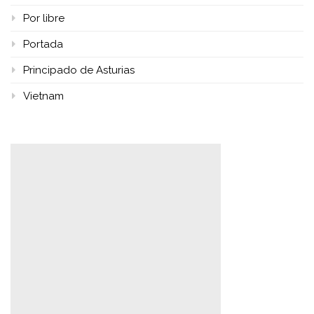
Por libre
Portada
Principado de Asturias
Vietnam