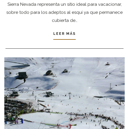
Sierra Nevada representa un sitio ideal para vacacionar,
sobre todo para los adeptos al esquí ya que permanece
cubierta de…
LEER MÁS