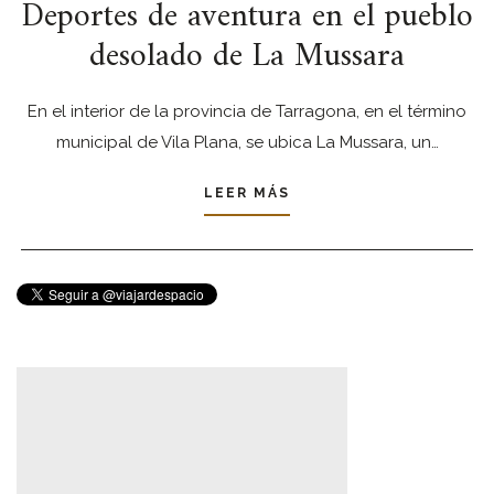
Deportes de aventura en el pueblo
desolado de La Mussara
En el interior de la provincia de Tarragona, en el término
municipal de Vila Plana, se ubica La Mussara, un…
LEER MÁS