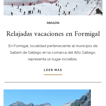
ARAGÓN
Relajadas vacaciones en Formigal
En Formigal, localidad perteneciente al municipio de
Sallent de Gállego en la comarca del Alto Gállego,
representa un lugar increíble…
LEER MÁS