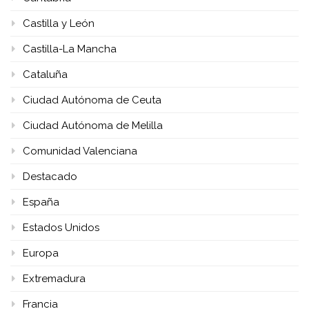
Castilla y León
Castilla-La Mancha
Cataluña
Ciudad Autónoma de Ceuta
Ciudad Autónoma de Melilla
Comunidad Valenciana
Destacado
España
Estados Unidos
Europa
Extremadura
Francia