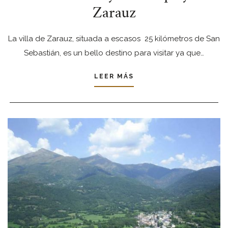
Zarauz
La villa de Zarauz, situada a escasos 25 kilómetros de San
Sebastián, es un bello destino para visitar ya que…
LEER MÁS