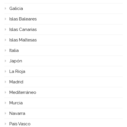
Galicia
Islas Baleares
Islas Canarias
Islas Maltesas
Italia
Japón
La Rioja
Madrid
Mediterráneo
Murcia
Navarra
País Vasco