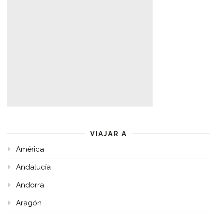
VIAJAR A
América
Andalucía
Andorra
Aragón