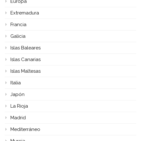
Europa
Extremadura
Francia
Galicia
Islas Baleares
Islas Canarias
Islas Maltesas
Italia
Japón
La Rioja
Madrid
Mediterráneo