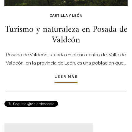
CASTILLA Y LEÓN
Turismo y naturaleza en Posada de
Valdeón
Posada de Valdeón, situada en pleno centro del Valle de
Valdeón, en la provincia de León, es una población que,…
LEER MÁS