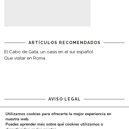
ARTÍCULOS RECOMENDADOS
El Cabo de Gata, un oasis en el sur español
Que visitar en Roma
AVISO LEGAL
Aviso legal
Utilizamos cookies para ofrecerte la mejor experiencia en
nuestra web.
Puedes aprender más sobre qué cookies utilizamos o