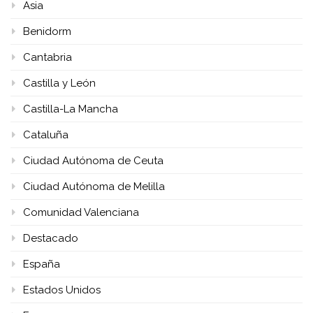
Asia
Benidorm
Cantabria
Castilla y León
Castilla-La Mancha
Cataluña
Ciudad Autónoma de Ceuta
Ciudad Autónoma de Melilla
Comunidad Valenciana
Destacado
España
Estados Unidos