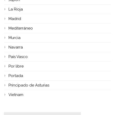
La Rioja
Madrid
Mediterráneo
Murcia
Navarra
País Vasco
Por libre
Portada
Principado de Asturias
Vietnam