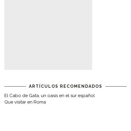
ARTÍCULOS RECOMENDADOS
El Cabo de Gata, un oasis en el sur español
Que visitar en Roma