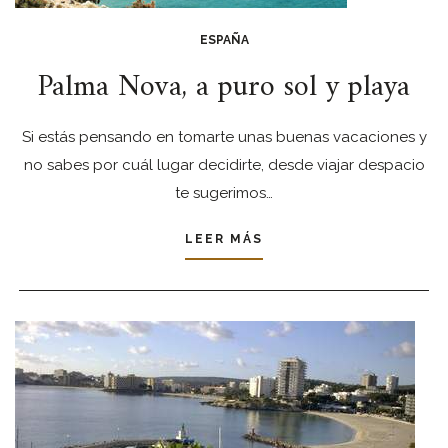
ESPAÑA
Palma Nova, a puro sol y playa
Si estás pensando en tomarte unas buenas vacaciones y
no sabes por cuál lugar decidirte, desde viajar despacio
te sugerimos…
LEER MÁS