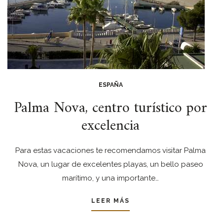
ESPAÑA
Palma Nova, centro turístico por
excelencia
Para estas vacaciones te recomendamos visitar Palma
Nova, un lugar de excelentes playas, un bello paseo
marítimo, y una importante…
LEER MÁS