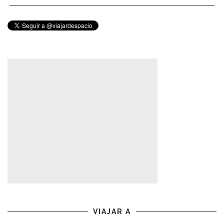
VIAJAR A