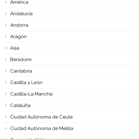
América
Andalucía
Andorra
Aragón
Asia
Benidorm
Cantabria
Castilla y León
Castilla-La Mancha
Cataluña
Ciudad Autónoma de Ceuta
Ciudad Autónoma de Melilla