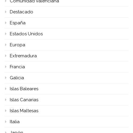
Comunidad Valenciana
Destacado
España
Estados Unidos
Europa
Extremadura
Francia
Galicia
Islas Baleares
Islas Canarias
Islas Maltesas
Italia
Japón