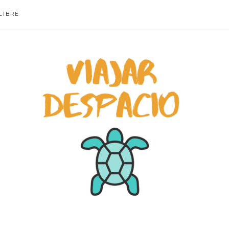
LIBRE
ACIO