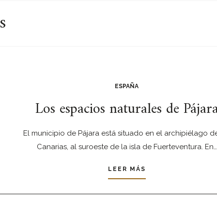
s
ESPAÑA
Los espacios naturales de Pájar
El municipio de Pájara está situado en el archipiélago de
Canarias, al suroeste de la isla de Fuerteventura. En…
LEER MÁS