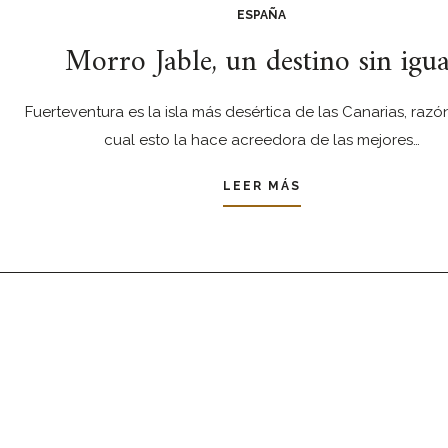
ESPAÑA
Morro Jable, un destino sin igua
Fuerteventura es la isla más desértica de las Canarias, razó
cual esto la hace acreedora de las mejores…
LEER MÁS