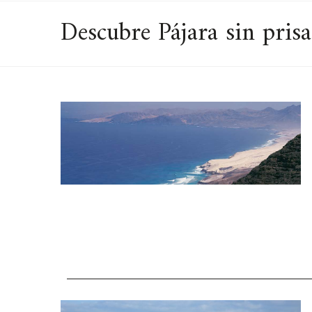
Descubre Pájara sin prisa