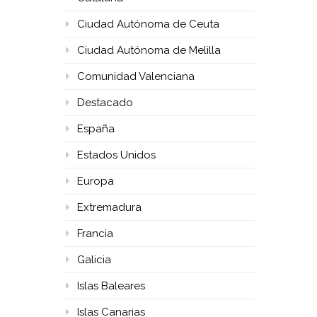
Ciudad Autónoma de Ceuta
Ciudad Autónoma de Melilla
Comunidad Valenciana
Destacado
España
Estados Unidos
Europa
Extremadura
Francia
Galicia
Islas Baleares
Islas Canarias