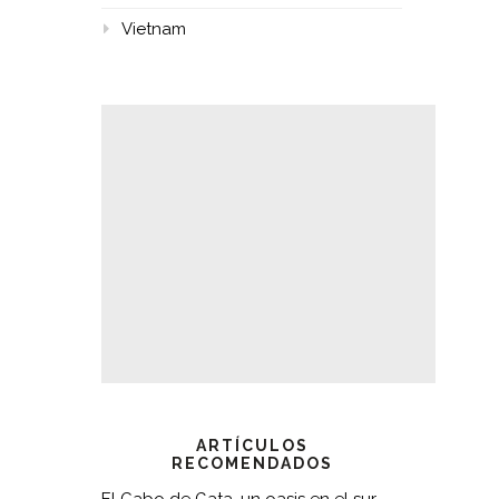
Vietnam
ARTÍCULOS
RECOMENDADOS