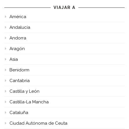
VIAJAR A
América
Andalucía
Andorra
Aragón
Asia
Benidorm
Cantabria
Castilla y León
Castilla-La Mancha
Cataluña
Ciudad Autónoma de Ceuta