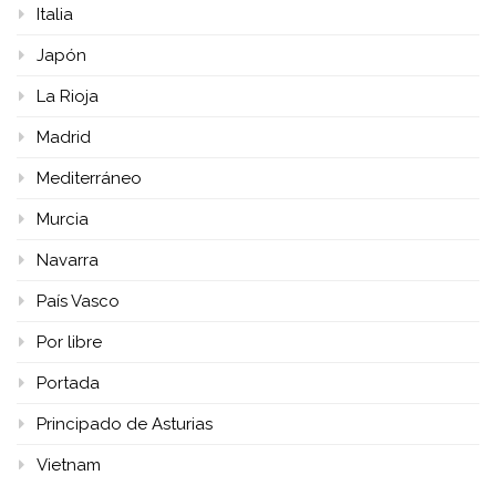
Italia
Japón
La Rioja
Madrid
Mediterráneo
Murcia
Navarra
País Vasco
Por libre
Portada
Principado de Asturias
Vietnam