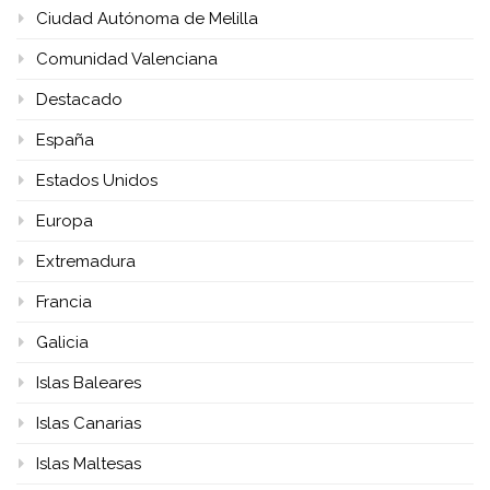
Ciudad Autónoma de Melilla
Comunidad Valenciana
Destacado
España
Estados Unidos
Europa
Extremadura
Francia
Galicia
Islas Baleares
Islas Canarias
Islas Maltesas