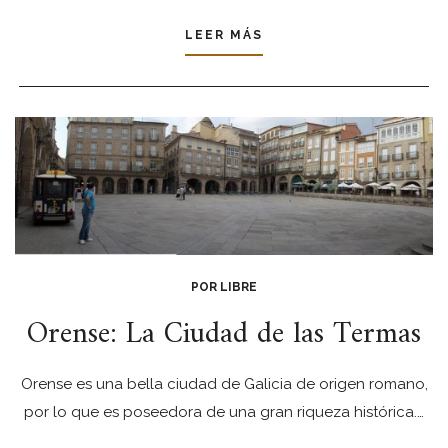
LEER MÁS
POR LIBRE
Orense: La Ciudad de las Termas
Orense es una bella ciudad de Galicia de origen romano,
por lo que es poseedora de una gran riqueza histórica.…