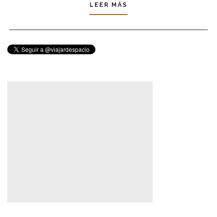
LEER MÁS