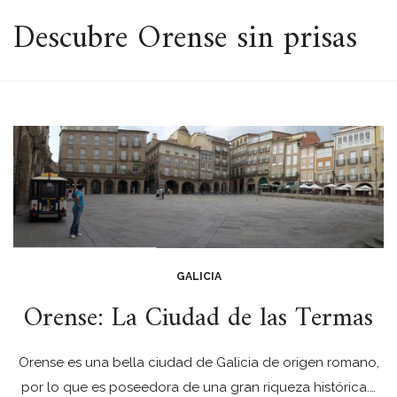
ESPACIO
Descubre Orense sin prisas
GALICIA
Orense: La Ciudad de las Termas
Orense es una bella ciudad de Galicia de origen romano,
por lo que es poseedora de una gran riqueza histórica.…