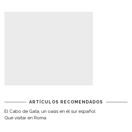
ARTÍCULOS RECOMENDADOS
El Cabo de Gata, un oasis en el sur español
Que visitar en Roma