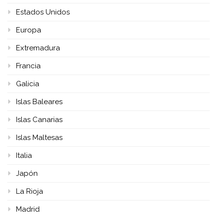
Estados Unidos
Europa
Extremadura
Francia
Galicia
Islas Baleares
Islas Canarias
Islas Maltesas
Italia
Japón
La Rioja
Madrid