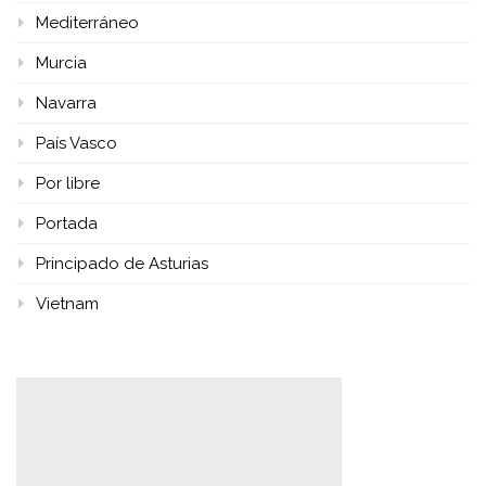
Mediterráneo
Murcia
Navarra
País Vasco
Por libre
Portada
Principado de Asturias
Vietnam