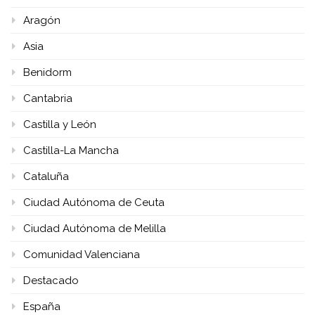
Aragón
Asia
Benidorm
Cantabria
Castilla y León
Castilla-La Mancha
Cataluña
Ciudad Autónoma de Ceuta
Ciudad Autónoma de Melilla
Comunidad Valenciana
Destacado
España