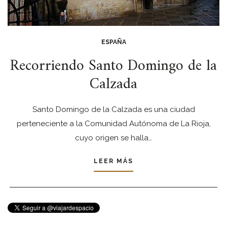
ESPAÑA
Recorriendo Santo Domingo de la
Calzada
Santo Domingo de la Calzada es una ciudad
perteneciente a la Comunidad Autónoma de La Rioja,
cuyo origen se halla…
LEER MÁS