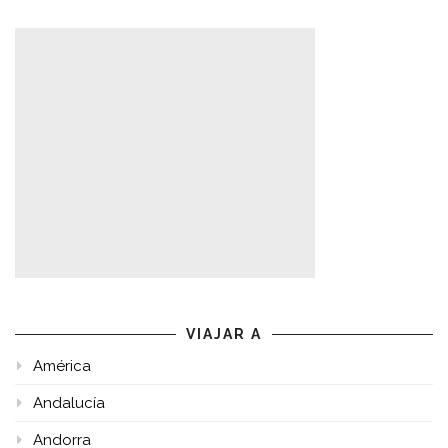
VIAJAR A
América
Andalucía
Andorra