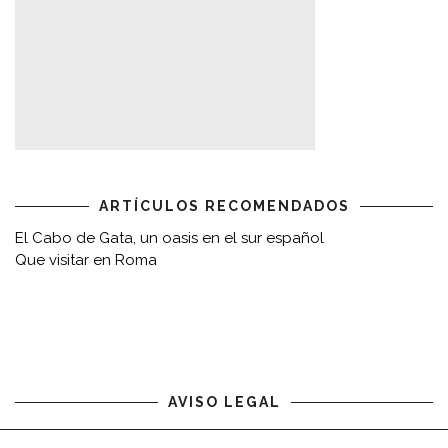
ARTÍCULOS RECOMENDADOS
El Cabo de Gata, un oasis en el sur español
Que visitar en Roma
AVISO LEGAL