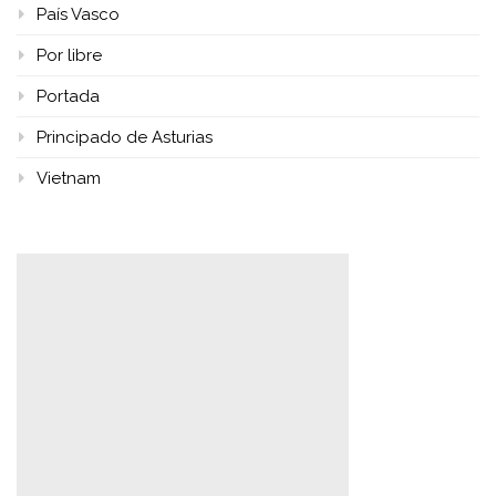
País Vasco
Por libre
Portada
Principado de Asturias
Vietnam