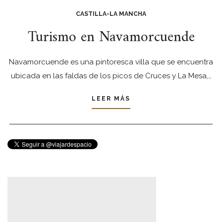
CASTILLA-LA MANCHA
Turismo en Navamorcuende
Navamorcuende es una pintoresca villa que se encuentra
ubicada en las faldas de los picos de Cruces y La Mesa,…
LEER MÁS