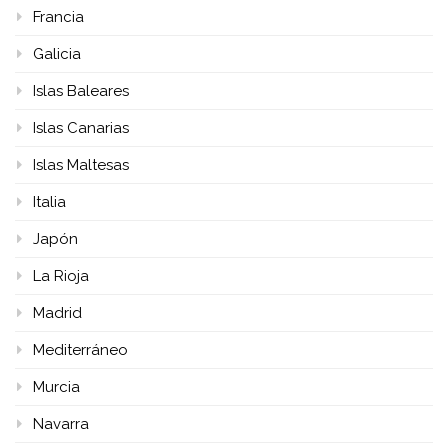
Francia
Galicia
Islas Baleares
Islas Canarias
Islas Maltesas
Italia
Japón
La Rioja
Madrid
Mediterráneo
Murcia
Navarra