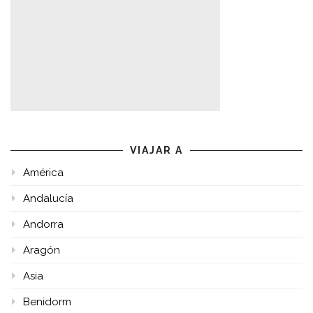
VIAJAR A
América
Andalucía
Andorra
Aragón
Asia
Benidorm