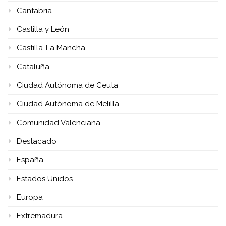
Cantabria
Castilla y León
Castilla-La Mancha
Cataluña
Ciudad Autónoma de Ceuta
Ciudad Autónoma de Melilla
Comunidad Valenciana
Destacado
España
Estados Unidos
Europa
Extremadura