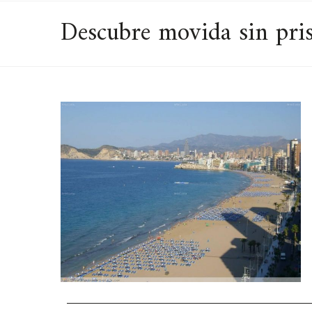
Descubre movida sin pri