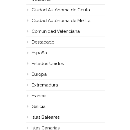
Ciudad Autónoma de Ceuta
Ciudad Autónoma de Melilla
Comunidad Valenciana
Destacado
España
Estados Unidos
Europa
Extremadura
Francia
Galicia
Islas Baleares
Islas Canarias