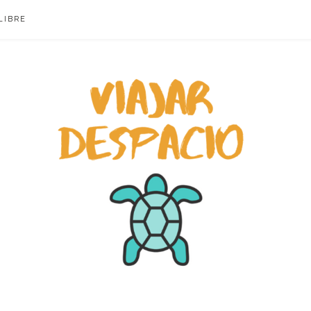
LIBRE
ACIO