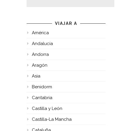
VIAJAR A
América
Andalucía
Andorra
Aragón
Asia
Benidorm
Cantabria
Castilla y León
Castilla-La Mancha
Cataluña