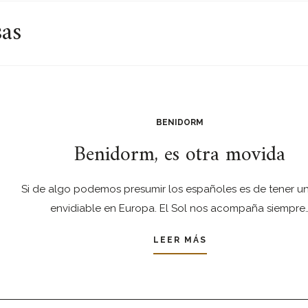
sas
BENIDORM
Benidorm, es otra movida
Si de algo podemos presumir los españoles es de tener un
envidiable en Europa. El Sol nos acompaña siempre
LEER MÁS