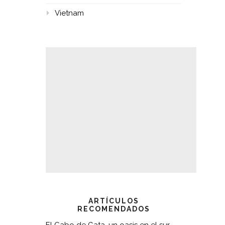
Vietnam
ARTÍCULOS
RECOMENDADOS