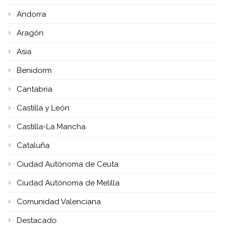
Andorra
Aragón
Asia
Benidorm
Cantabria
Castilla y León
Castilla-La Mancha
Cataluña
Ciudad Autónoma de Ceuta
Ciudad Autónoma de Melilla
Comunidad Valenciana
Destacado