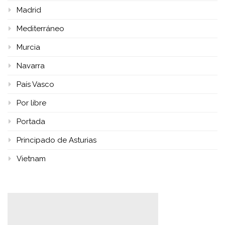
Madrid
Mediterráneo
Murcia
Navarra
País Vasco
Por libre
Portada
Principado de Asturias
Vietnam