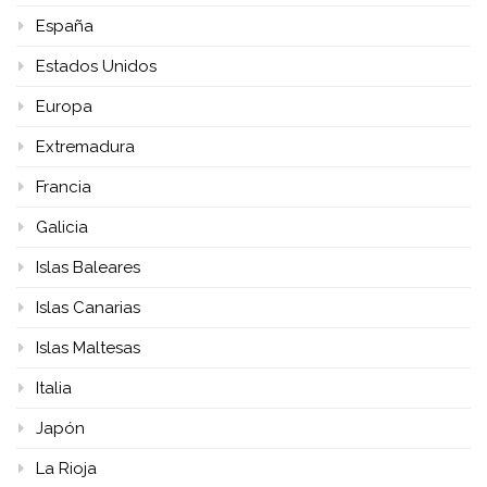
España
Estados Unidos
Europa
Extremadura
Francia
Galicia
Islas Baleares
Islas Canarias
Islas Maltesas
Italia
Japón
La Rioja