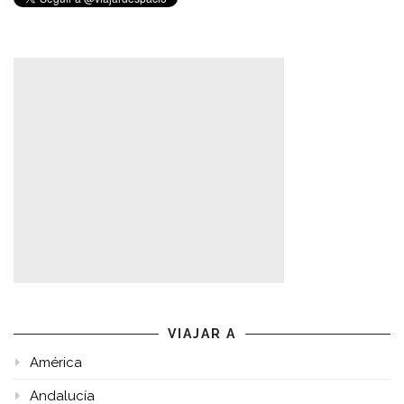
VIAJAR A
América
Andalucía