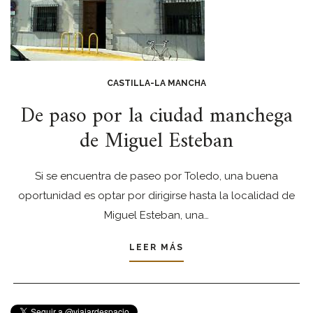
CASTILLA-LA MANCHA
De paso por la ciudad manchega
de Miguel Esteban
Si se encuentra de paseo por Toledo, una buena
oportunidad es optar por dirigirse hasta la localidad de
Miguel Esteban, una…
LEER MÁS