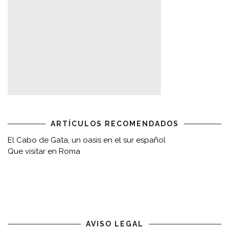
ARTÍCULOS RECOMENDADOS
El Cabo de Gata, un oasis en el sur español
Que visitar en Roma
AVISO LEGAL