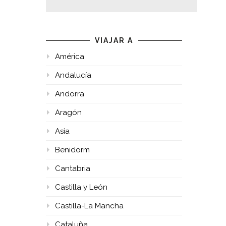
VIAJAR A
América
Andalucía
Andorra
Aragón
Asia
Benidorm
Cantabria
Castilla y León
Castilla-La Mancha
Cataluña