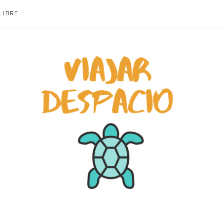
LIBRE
ACIO