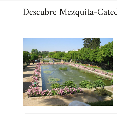
Descubre Mezquita-Catedr