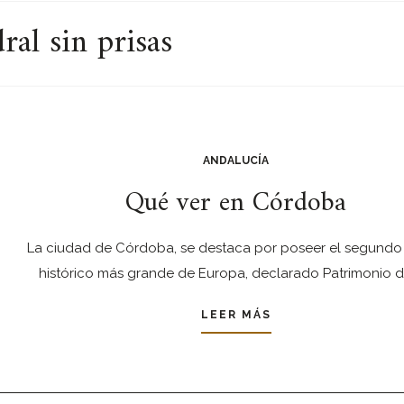
al sin prisas
ANDALUCÍA
Qué ver en Córdoba
La ciudad de Córdoba, se destaca por poseer el segundo
histórico más grande de Europa, declarado Patrimonio d
LEER MÁS