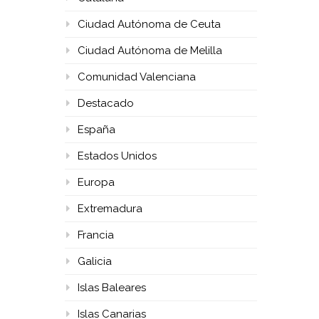
Ciudad Autónoma de Ceuta
Ciudad Autónoma de Melilla
Comunidad Valenciana
Destacado
España
Estados Unidos
Europa
Extremadura
Francia
Galicia
Islas Baleares
Islas Canarias