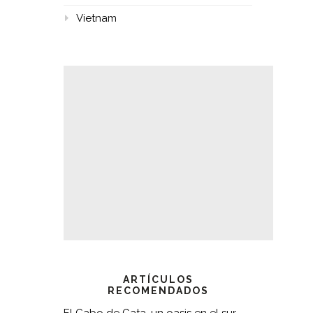
Vietnam
ARTÍCULOS
RECOMENDADOS