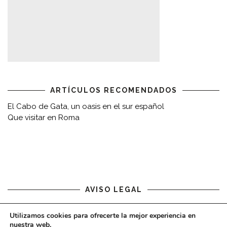
ARTÍCULOS RECOMENDADOS
El Cabo de Gata, un oasis en el sur español
Que visitar en Roma
AVISO LEGAL
Aviso legal
Utilizamos cookies para ofrecerte la mejor experiencia en
nuestra web.