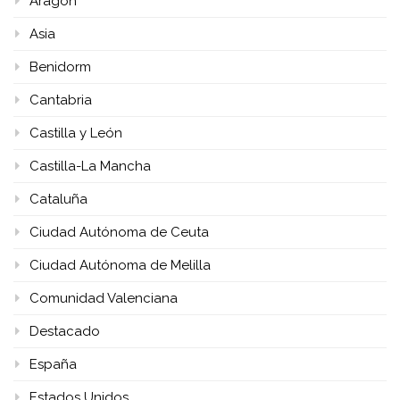
Aragón
Asia
Benidorm
Cantabria
Castilla y León
Castilla-La Mancha
Cataluña
Ciudad Autónoma de Ceuta
Ciudad Autónoma de Melilla
Comunidad Valenciana
Destacado
España
Estados Unidos