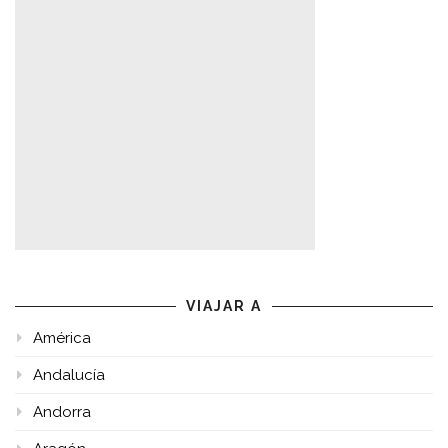
VIAJAR A
América
Andalucía
Andorra