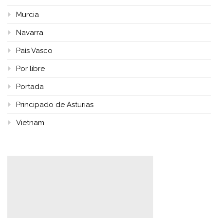
Murcia
Navarra
País Vasco
Por libre
Portada
Principado de Asturias
Vietnam