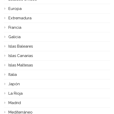
Europa
Extremadura
Francia
Galicia
Islas Baleares
Islas Canarias
Islas Maltesas
Italia
Japón
La Rioja
Madrid
Mediterráneo