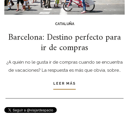
CATALUÑA
Barcelona: Destino perfecto para
ir de compras
¿A quién no le gusta ir de compras cuando se encuentra
de vacaciones? La respuesta es más que obvia, sobre…
LEER MÁS