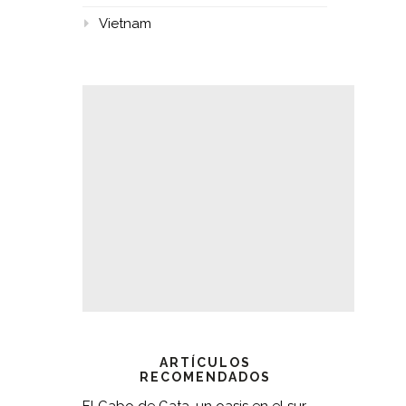
Vietnam
ARTÍCULOS
RECOMENDADOS