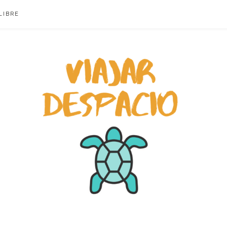
LIBRE
ACIO