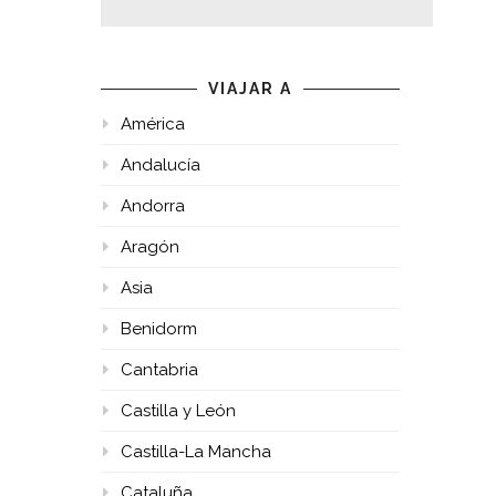
VIAJAR A
América
Andalucía
Andorra
Aragón
Asia
Benidorm
Cantabria
Castilla y León
Castilla-La Mancha
Cataluña