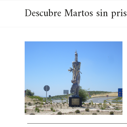
Descubre Martos sin pris