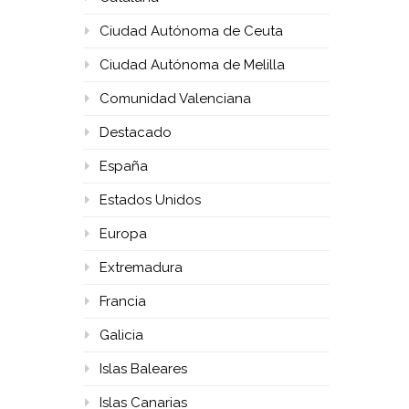
Ciudad Autónoma de Ceuta
Ciudad Autónoma de Melilla
Comunidad Valenciana
Destacado
España
Estados Unidos
Europa
Extremadura
Francia
Galicia
Islas Baleares
Islas Canarias