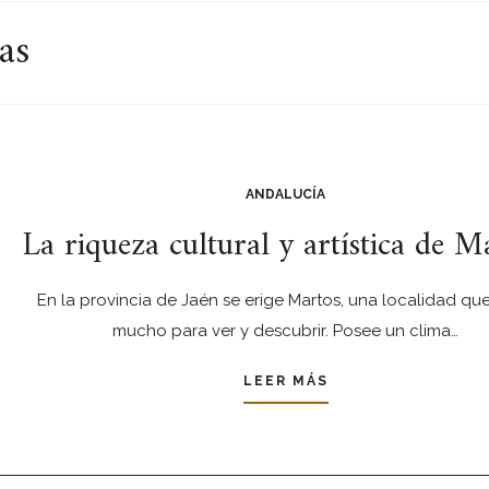
as
ANDALUCÍA
La riqueza cultural y artística de M
En la provincia de Jaén se erige Martos, una localidad que
mucho para ver y descubrir. Posee un clima…
LEER MÁS