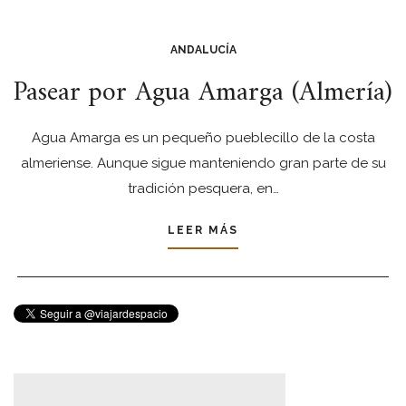
ANDALUCÍA
Pasear por Agua Amarga (Almería)
Agua Amarga es un pequeño pueblecillo de la costa
almeriense. Aunque sigue manteniendo gran parte de su
tradición pesquera, en…
LEER MÁS