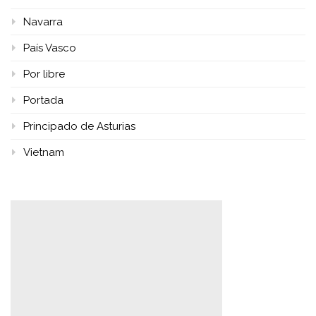
Navarra
País Vasco
Por libre
Portada
Principado de Asturias
Vietnam