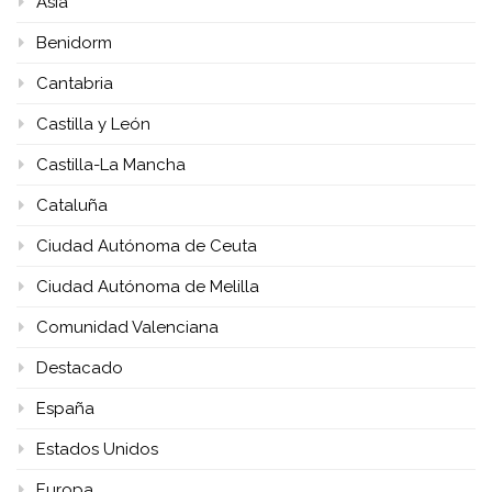
Asia
Benidorm
Cantabria
Castilla y León
Castilla-La Mancha
Cataluña
Ciudad Autónoma de Ceuta
Ciudad Autónoma de Melilla
Comunidad Valenciana
Destacado
España
Estados Unidos
Europa