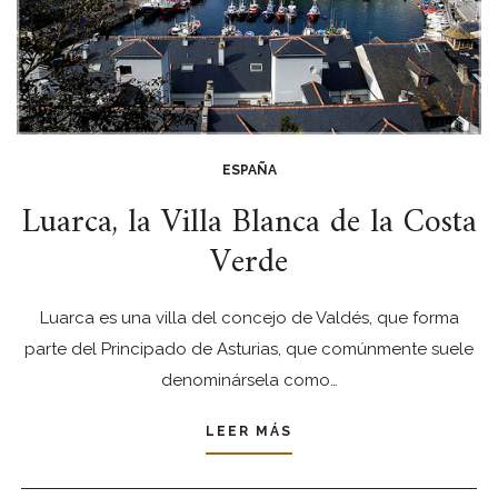
ESPAÑA
Luarca, la Villa Blanca de la Costa
Verde
Luarca es una villa del concejo de Valdés, que forma
parte del Principado de Asturias, que comúnmente suele
denominársela como…
LEER MÁS