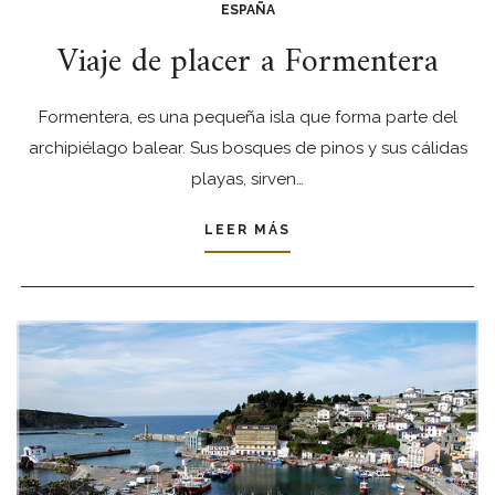
ESPAÑA
Viaje de placer a Formentera
Formentera, es una pequeña isla que forma parte del
archipiélago balear. Sus bosques de pinos y sus cálidas
playas, sirven…
LEER MÁS