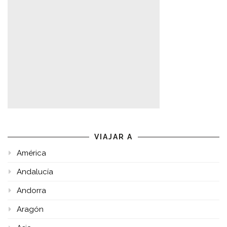
VIAJAR A
América
Andalucía
Andorra
Aragón