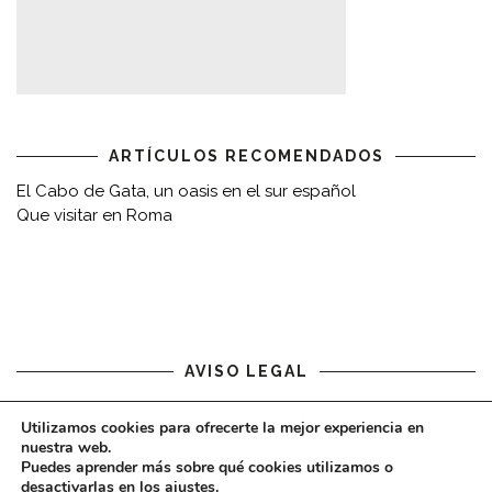
ARTÍCULOS RECOMENDADOS
El Cabo de Gata, un oasis en el sur español
Que visitar en Roma
AVISO LEGAL
Aviso legal
Utilizamos cookies para ofrecerte la mejor experiencia en
nuestra web.
Puedes aprender más sobre qué cookies utilizamos o
desactivarlas en los
ajustes
.