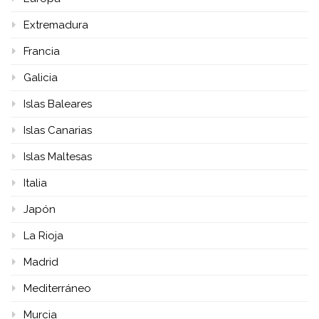
Extremadura
Francia
Galicia
Islas Baleares
Islas Canarias
Islas Maltesas
Italia
Japón
La Rioja
Madrid
Mediterráneo
Murcia