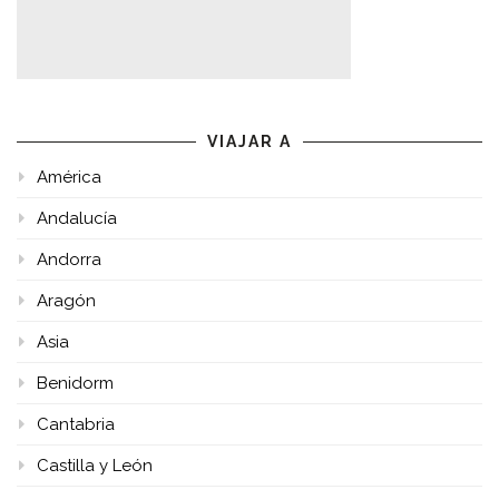
VIAJAR A
América
Andalucía
Andorra
Aragón
Asia
Benidorm
Cantabria
Castilla y León