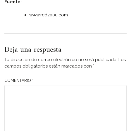
Fuente:
www.red2000.com
Deja una respuesta
Tu dirección de correo electrónico no será publicada.
Los
campos obligatorios están marcados con
*
COMENTARIO
*