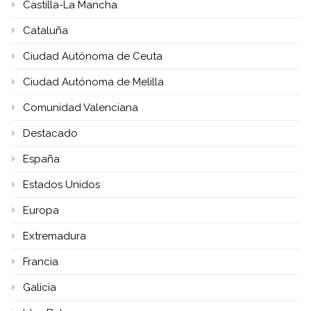
Castilla-La Mancha
Cataluña
Ciudad Autónoma de Ceuta
Ciudad Autónoma de Melilla
Comunidad Valenciana
Destacado
España
Estados Unidos
Europa
Extremadura
Francia
Galicia