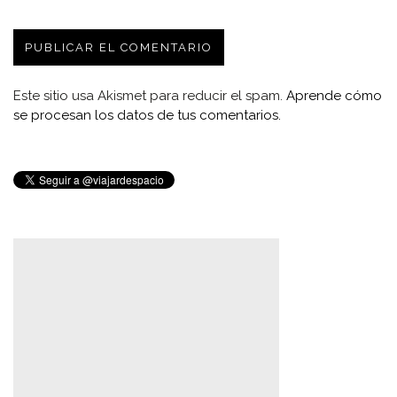
Este sitio usa Akismet para reducir el spam.
Aprende cómo
se procesan los datos de tus comentarios.