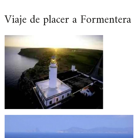
ESPACIO
Viaje de placer a Formentera