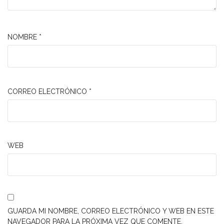
NOMBRE
*
CORREO ELECTRÓNICO
*
WEB
GUARDA MI NOMBRE, CORREO ELECTRÓNICO Y WEB EN ESTE
NAVEGADOR PARA LA PRÓXIMA VEZ QUE COMENTE.