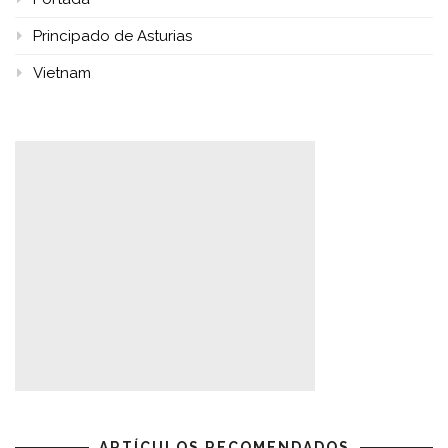
Principado de Asturias
Vietnam
ARTÍCULOS RECOMENDADOS