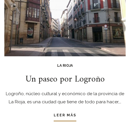
LA RIOJA
Un paseo por Logroño
Logroño, núcleo cultural y económico de la provincia de
La Rioja, es una ciudad que tiene de todo para hacer,…
LEER MÁS