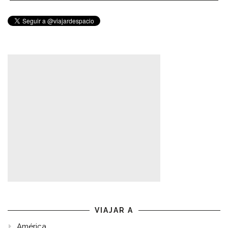
VIAJAR A
América