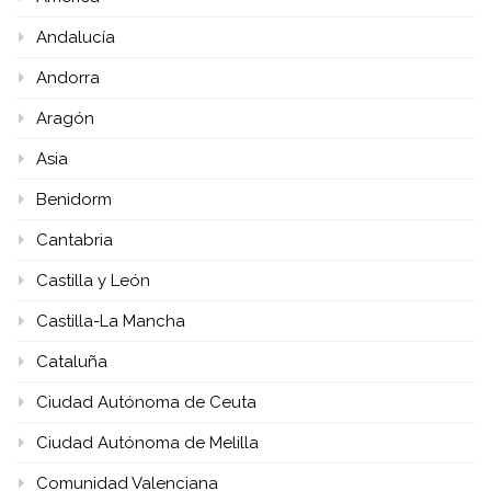
Andalucía
Andorra
Aragón
Asia
Benidorm
Cantabria
Castilla y León
Castilla-La Mancha
Cataluña
Ciudad Autónoma de Ceuta
Ciudad Autónoma de Melilla
Comunidad Valenciana