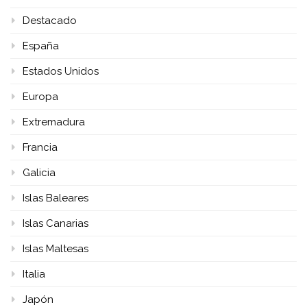
Destacado
España
Estados Unidos
Europa
Extremadura
Francia
Galicia
Islas Baleares
Islas Canarias
Islas Maltesas
Italia
Japón