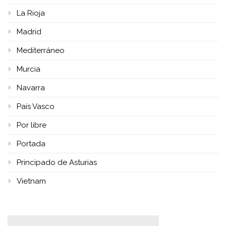
La Rioja
Madrid
Mediterráneo
Murcia
Navarra
País Vasco
Por libre
Portada
Principado de Asturias
Vietnam