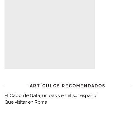
ARTÍCULOS RECOMENDADOS
El Cabo de Gata, un oasis en el sur español
Que visitar en Roma