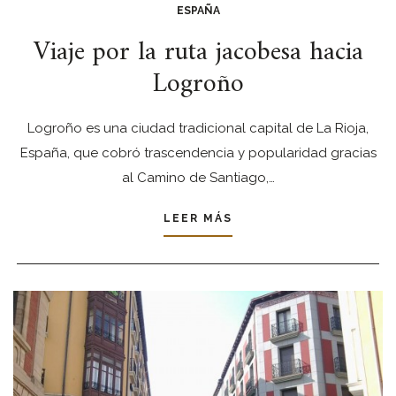
ESPAÑA
Viaje por la ruta jacobesa hacia
Logroño
Logroño es una ciudad tradicional capital de La Rioja,
España, que cobró trascendencia y popularidad gracias
al Camino de Santiago,…
LEER MÁS