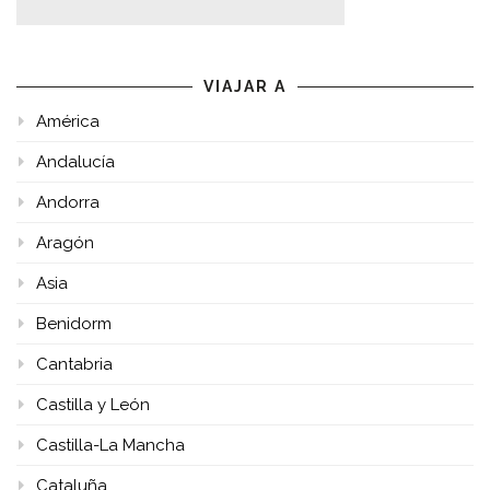
VIAJAR A
América
Andalucía
Andorra
Aragón
Asia
Benidorm
Cantabria
Castilla y León
Castilla-La Mancha
Cataluña