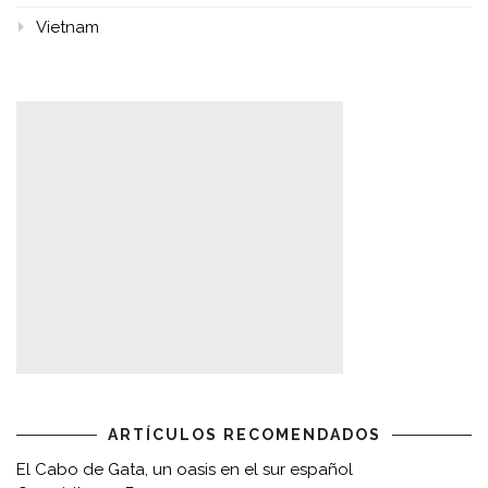
Vietnam
ARTÍCULOS RECOMENDADOS
El Cabo de Gata, un oasis en el sur español