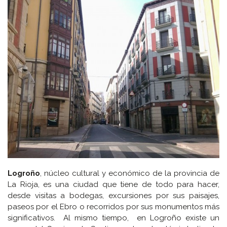
Logroño
, núcleo cultural y económico de la provincia de
La Rioja, es una ciudad que tiene de todo para hacer,
desde visitas a bodegas, excursiones por sus paisajes,
paseos por el Ebro o recorridos por sus monumentos más
significativos. Al mismo tiempo, en Logroño existe un