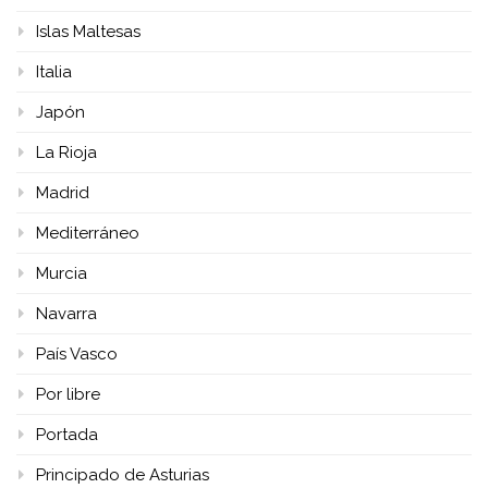
Islas Maltesas
Italia
Japón
La Rioja
Madrid
Mediterráneo
Murcia
Navarra
País Vasco
Por libre
Portada
Principado de Asturias