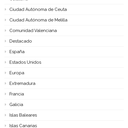
Ciudad Autónoma de Ceuta
Ciudad Autónoma de Melilla
Comunidad Valenciana
Destacado
España
Estados Unidos
Europa
Extremadura
Francia
Galicia
Islas Baleares
Islas Canarias