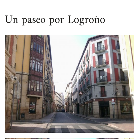
ESPACIO
Un paseo por Logroño