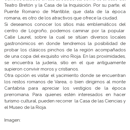
Teatro Bretón y la Casa de la Inquisición. Por su parte, el
Puente Romano de Mantible, que data de la época
romana, es otro de los atractivos que ofrece la ciudad.
Si deseamos conocer los sitios más emblemáticos del
centro de Logroño, podemos caminar por la popular
Calle Laurel, sobre la cual se sitúan diversos locales
gastronómicos en donde tendremos la posibilidad de
probar los clásicos pinchos de la región acompañados
de una copa del exquisito vino Rioja. En las proximidades,
se encuentra la judería, sitio en el que antiguamente
supieron convivir moros y cristianos.
Otra opción es visitar el yacimiento donde se encuentran
los restos romanos de Varea, o bien dirigirnos al monte
Cantabria para apreciar los vestigios de la época
prerromana. Para quienes estén interesados en hacer
turismo cultural, pueden recorrer la Casa de las Ciencias y
el Museo de la Rioja.
Imagen: