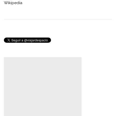
Wikipedia