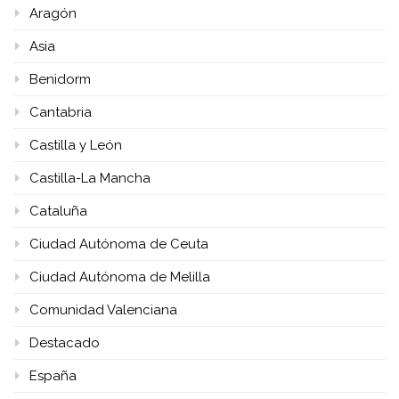
Aragón
Asia
Benidorm
Cantabria
Castilla y León
Castilla-La Mancha
Cataluña
Ciudad Autónoma de Ceuta
Ciudad Autónoma de Melilla
Comunidad Valenciana
Destacado
España