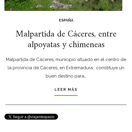
ESPAÑA
Malpartida de Cáceres, entre
alpoyatas y chimeneas
Malpartida de Cáceres, municipio situado en el centro de
la provincia de Cáceres, en Extremadura, constituye un
buen destino para…
LEER MÁS