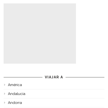
VIAJAR A
América
Andalucía
Andorra