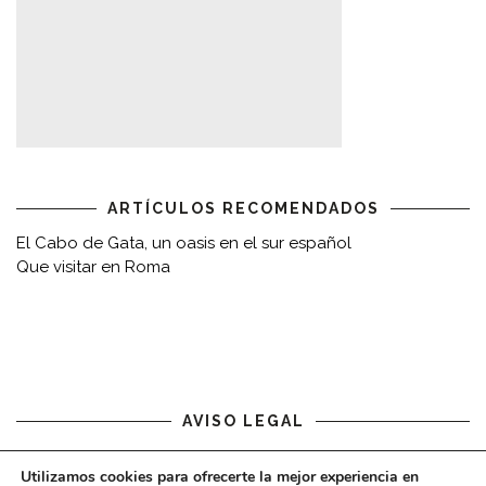
ARTÍCULOS RECOMENDADOS
El Cabo de Gata, un oasis en el sur español
Que visitar en Roma
AVISO LEGAL
Aviso legal
Utilizamos cookies para ofrecerte la mejor experiencia en