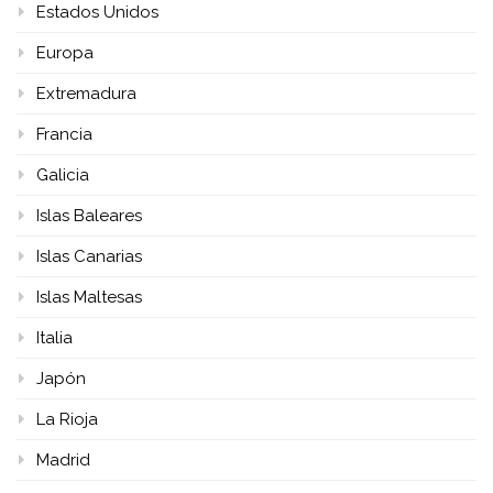
Estados Unidos
Europa
Extremadura
Francia
Galicia
Islas Baleares
Islas Canarias
Islas Maltesas
Italia
Japón
La Rioja
Madrid