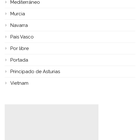
Mediterráneo
Murcia
Navarra
País Vasco
Por libre
Portada
Principado de Asturias
Vietnam