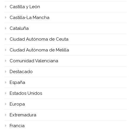
Castilla y León
Castilla-La Mancha
Cataluña
Ciudad Autónoma de Ceuta
Ciudad Autónoma de Melilla
Comunidad Valenciana
Destacado
España
Estados Unidos
Europa
Extremadura
Francia