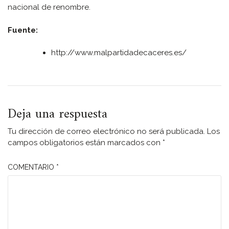
nacional de renombre.
Fuente:
http://www.malpartidadecaceres.es/
Deja una respuesta
Tu dirección de correo electrónico no será publicada.
Los
campos obligatorios están marcados con
*
COMENTARIO
*