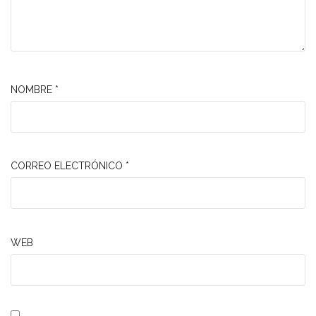
NOMBRE
*
CORREO ELECTRÓNICO
*
WEB