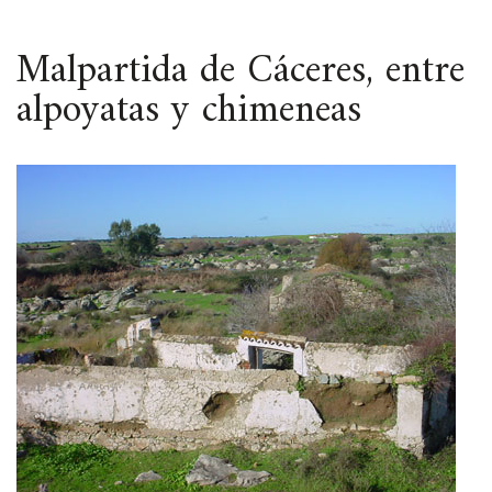
ESPACIO
Malpartida de Cáceres, entre
alpoyatas y chimeneas