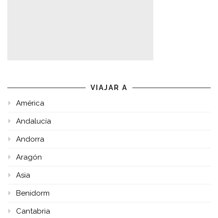
VIAJAR A
América
Andalucía
Andorra
Aragón
Asia
Benidorm
Cantabria