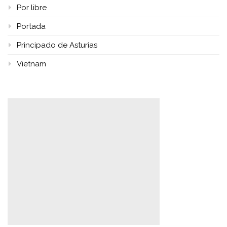
Por libre
Portada
Principado de Asturias
Vietnam