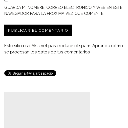
GUARDA MI NOMBRE, CORREO ELECTRÓNICO Y WEB EN ESTE
NAVEGADOR PARA LA PRÓXIMA VEZ QUE COMENTE.
Este sitio usa Akismet para reducir el spam.
Aprende cómo
se procesan los datos de tus comentarios.