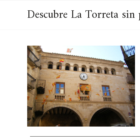
Descubre La Torreta sin 