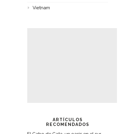
Vietnam
ARTÍCULOS
RECOMENDADOS