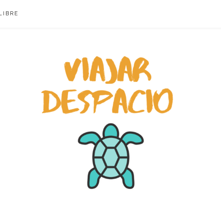
LIBRE
ACIO