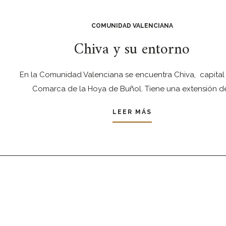
COMUNIDAD VALENCIANA
Chiva y su entorno
En la Comunidad Valenciana se encuentra Chiva, capital 
Comarca de la Hoya de Buñol. Tiene una extensión d
LEER MÁS