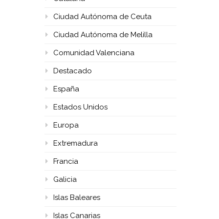
Ciudad Autónoma de Ceuta
Ciudad Autónoma de Melilla
Comunidad Valenciana
Destacado
España
Estados Unidos
Europa
Extremadura
Francia
Galicia
Islas Baleares
Islas Canarias