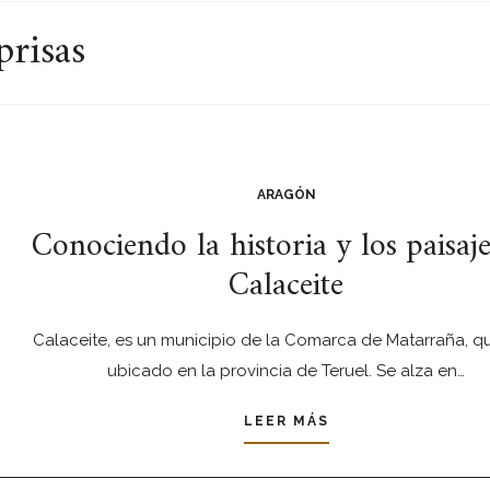
prisas
ARAGÓN
Conociendo la historia y los paisaje
Calaceite
Calaceite, es un municipio de la Comarca de Matarraña, q
ubicado en la provincia de Teruel. Se alza en…
LEER MÁS