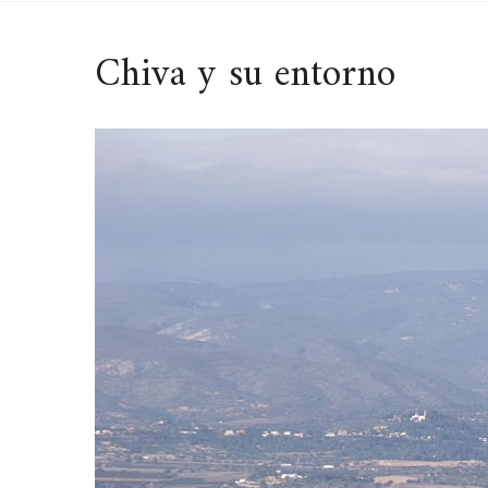
Chiva y su entorno