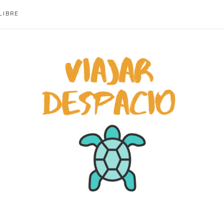
LIBRE
ACIO