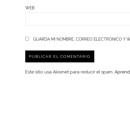
WEB
GUARDA MI NOMBRE, CORREO ELECTRÓNICO Y W
Este sitio usa Akismet para reducir el spam.
Aprend