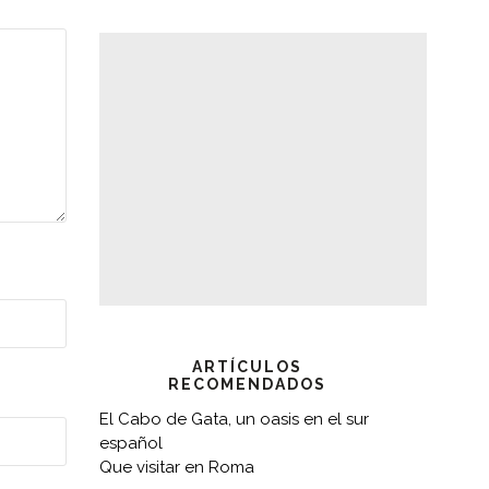
ARTÍCULOS
RECOMENDADOS
El Cabo de Gata, un oasis en el sur
español
Que visitar en Roma