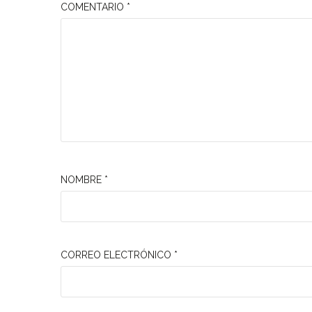
COMENTARIO
*
NOMBRE
*
CORREO ELECTRÓNICO
*