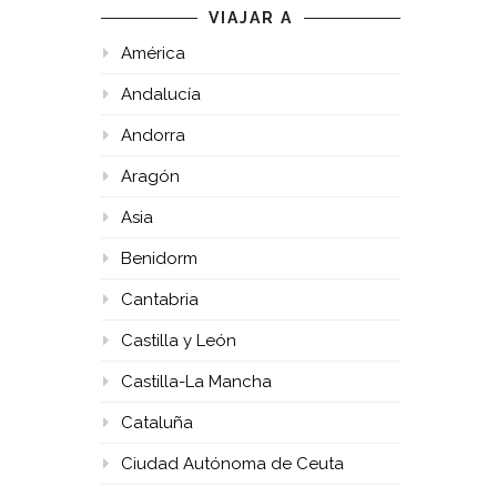
VIAJAR A
América
Andalucía
Andorra
Aragón
Asia
Benidorm
Cantabria
Castilla y León
Castilla-La Mancha
Cataluña
Ciudad Autónoma de Ceuta