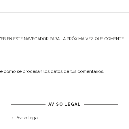
EB EN ESTE NAVEGADOR PARA LA PRÓXIMA VEZ QUE COMENTE.
e cómo se procesan los datos de tus comentarios.
AVISO LEGAL
Aviso legal