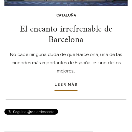
CATALUÑA
El encanto irrefrenable de
Barcelona
No cabe ninguna duda de que Barcelona, una de las
ciudades más importantes de España, es uno de los
mejores…
LEER MÁS