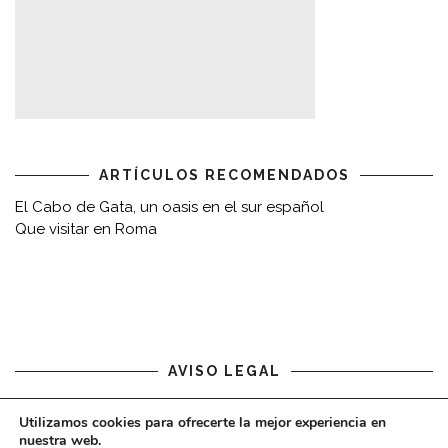
ARTÍCULOS RECOMENDADOS
El Cabo de Gata, un oasis en el sur español
Que visitar en Roma
AVISO LEGAL
Aviso legal
Utilizamos cookies para ofrecerte la mejor experiencia en
nuestra web.