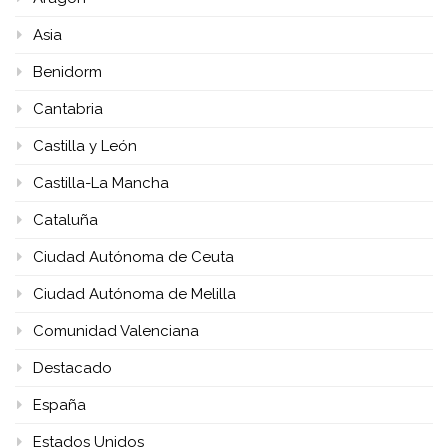
Asia
Benidorm
Cantabria
Castilla y León
Castilla-La Mancha
Cataluña
Ciudad Autónoma de Ceuta
Ciudad Autónoma de Melilla
Comunidad Valenciana
Destacado
España
Estados Unidos