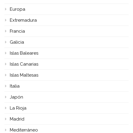
Europa
Extremadura
Francia
Galicia
Islas Baleares
Islas Canarias
Islas Maltesas
Italia
Japón
La Rioja
Madrid
Mediterráneo