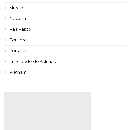
Murcia
Navarra
País Vasco
Por libre
Portada
Principado de Asturias
Vietnam