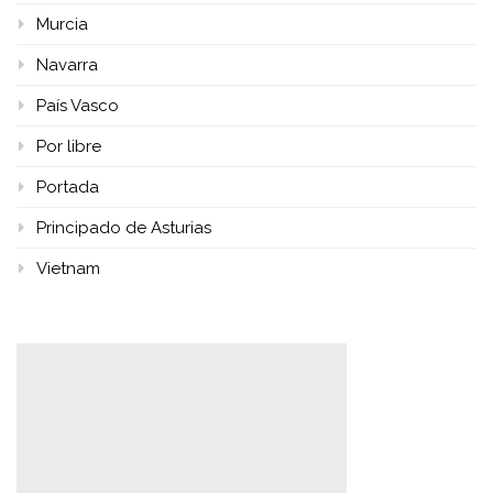
Murcia
Navarra
País Vasco
Por libre
Portada
Principado de Asturias
Vietnam