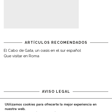
ARTÍCULOS RECOMENDADOS
El Cabo de Gata, un oasis en el sur español
Que visitar en Roma
AVISO LEGAL
Aviso legal
Utilizamos cookies para ofrecerte la mejor experiencia en
nuestra web.