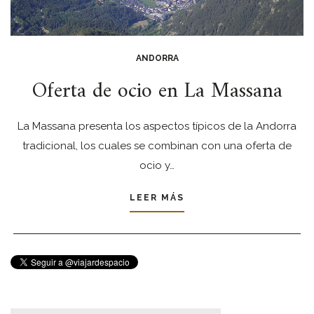
ANDORRA
Oferta de ocio en La Massana
La Massana presenta los aspectos típicos de la Andorra
tradicional, los cuales se combinan con una oferta de
ocio y…
LEER MÁS