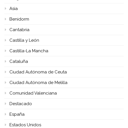
Asia
Benidorm
Cantabria
Castilla y León
Castilla-La Mancha
Cataluña
Ciudad Autónoma de Ceuta
Ciudad Autónoma de Melilla
Comunidad Valenciana
Destacado
España
Estados Unidos