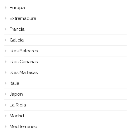
Europa
Extremadura
Francia
Galicia
Islas Baleares
Islas Canarias
Islas Maltesas
Italia
Japón
La Rioja
Madrid
Mediterráneo