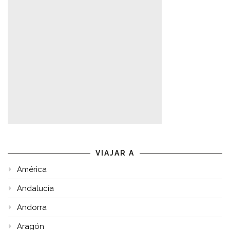
VIAJAR A
América
Andalucía
Andorra
Aragón