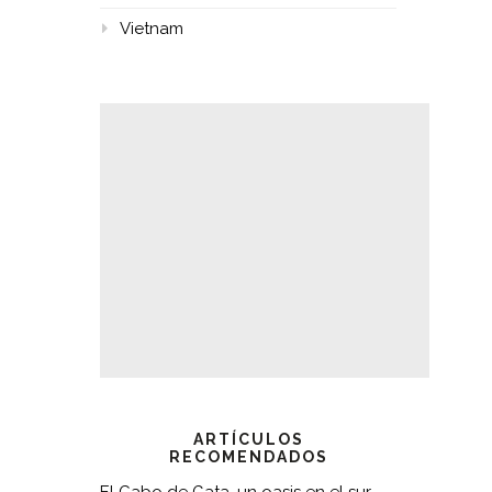
Vietnam
ARTÍCULOS
RECOMENDADOS