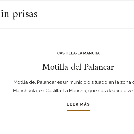
in prisas
CASTILLA-LA MANCHA
Motilla del Palancar
Motilla del Palancar es un municipio situado en la zona 
Manchuela, en Castilla-La Mancha, que nos depara dive
LEER MÁS