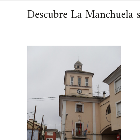
Descubre La Manchuela s