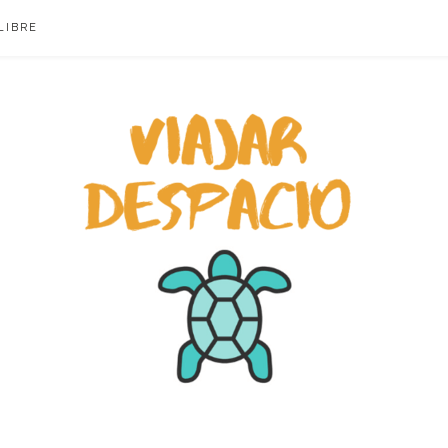
LIBRE
ACIO