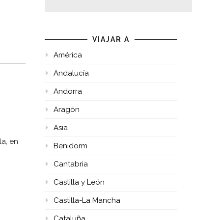
VIAJAR A
América
Andalucía
Andorra
Aragón
Asia
a, en
Benidorm
Cantabria
Castilla y León
Castilla-La Mancha
Cataluña