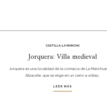
CASTILLA-LA MANCHA
Jorquera: Villa medieval
Jorquera es una localidad de la comarca de La Manchuel
Albacete, que se erige en un cerro a orillas…
LEER MÁS