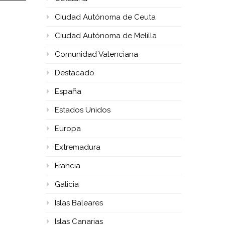
Ciudad Autónoma de Ceuta
Ciudad Autónoma de Melilla
Comunidad Valenciana
Destacado
España
Estados Unidos
Europa
Extremadura
Francia
Galicia
Islas Baleares
Islas Canarias