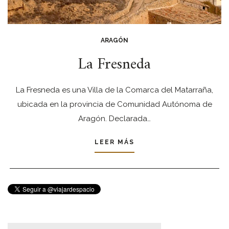
ARAGÓN
La Fresneda
La Fresneda es una Villa de la Comarca del Matarraña,
ubicada en la provincia de Comunidad Autónoma de
Aragón. Declarada…
LEER MÁS