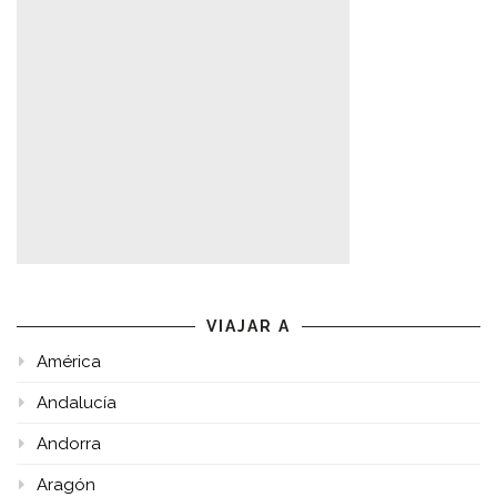
VIAJAR A
América
Andalucía
Andorra
Aragón