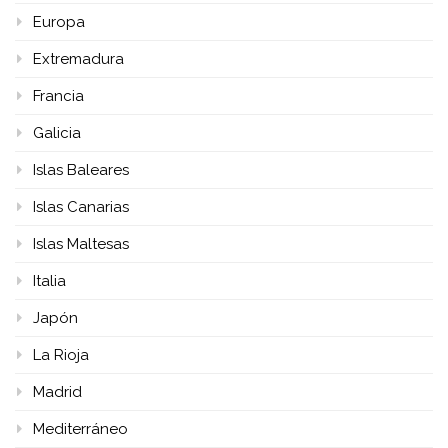
Europa
Extremadura
Francia
Galicia
Islas Baleares
Islas Canarias
Islas Maltesas
Italia
Japón
La Rioja
Madrid
Mediterráneo