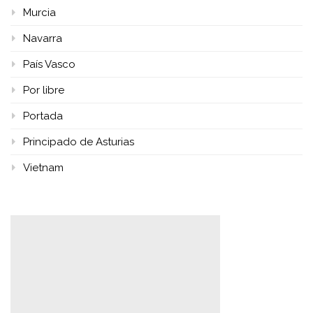
Murcia
Navarra
País Vasco
Por libre
Portada
Principado de Asturias
Vietnam