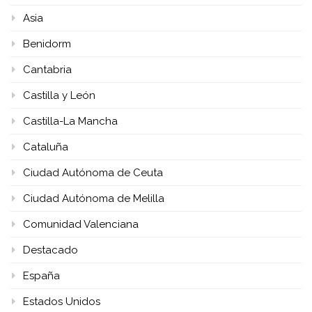
Asia
Benidorm
Cantabria
Castilla y León
Castilla-La Mancha
Cataluña
Ciudad Autónoma de Ceuta
Ciudad Autónoma de Melilla
Comunidad Valenciana
Destacado
España
Estados Unidos