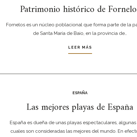
Patrimonio histórico de Fornelo
Fornelos es un núcleo poblacional que forma parte de la p
de Santa María de Baio, en la provincia de…
LEER MÁS
ESPAÑA
Las mejores playas de España
España es dueña de unas playas espectaculares, algunas 
cuales son consideradas las mejores del mundo. En efecto