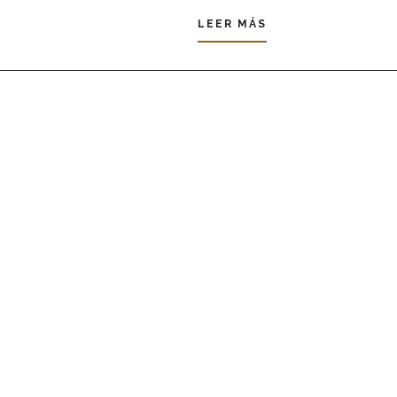
LEER MÁS