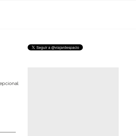
cepcional