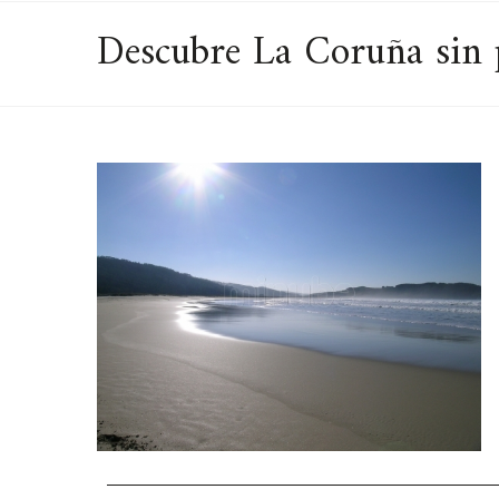
Descubre La Coruña sin 