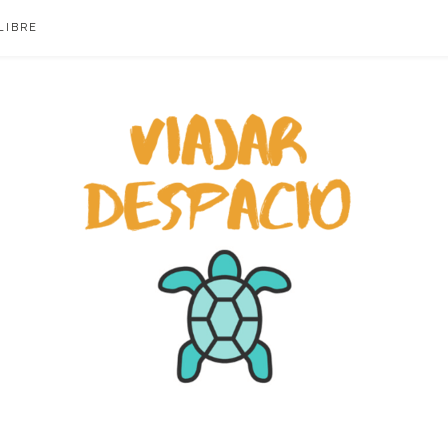
LIBRE
ACIO