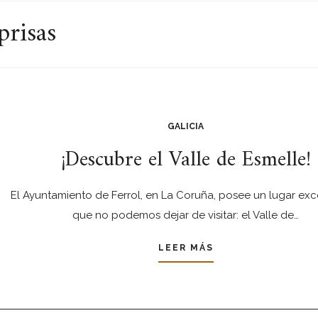
prisas
GALICIA
¡Descubre el Valle de Esmelle!
El Ayuntamiento de Ferrol, en La Coruña, posee un lugar ex
que no podemos dejar de visitar: el Valle de…
LEER MÁS