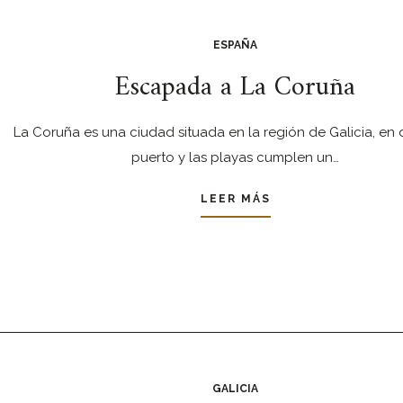
ESPAÑA
Escapada a La Coruña
La Coruña es una ciudad situada en la región de Galicia, en
puerto y las playas cumplen un…
LEER MÁS
GALICIA