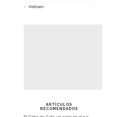
Vietnam
ARTÍCULOS
RECOMENDADOS