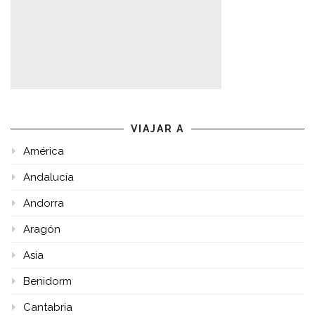
VIAJAR A
América
Andalucía
Andorra
Aragón
Asia
Benidorm
Cantabria