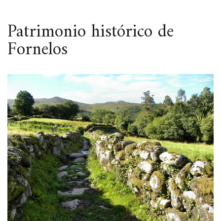
ESPACIO
Patrimonio histórico de
Fornelos