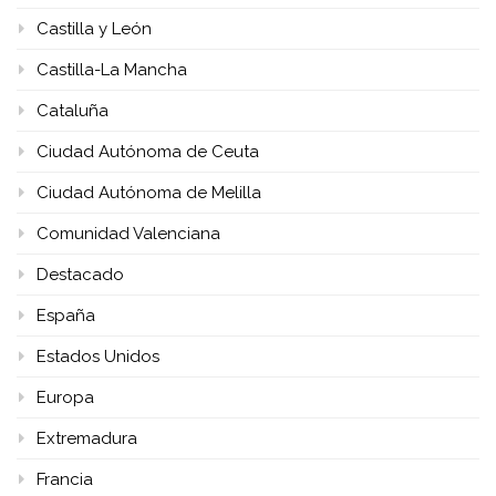
Castilla y León
Castilla-La Mancha
Cataluña
Ciudad Autónoma de Ceuta
Ciudad Autónoma de Melilla
Comunidad Valenciana
Destacado
España
Estados Unidos
Europa
Extremadura
Francia