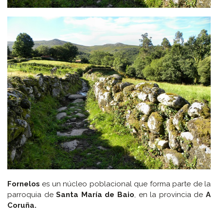
Fornelos
es un núcleo poblacional que forma parte de la
parroquia de
Santa María de Baio
, en la provincia de
A
Coruña.