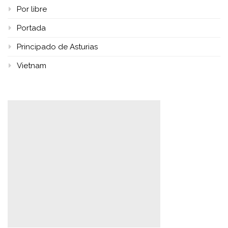
Por libre
Portada
Principado de Asturias
Vietnam