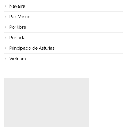
Navarra
País Vasco
Por libre
Portada
Principado de Asturias
Vietnam