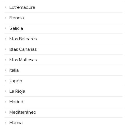
Extremadura
Francia
Galicia
Islas Baleares
Islas Canarias
Islas Maltesas
Italia
Japón
La Rioja
Madrid
Mediterráneo
Murcia