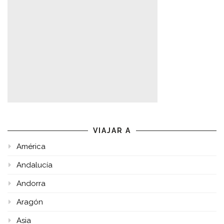
VIAJAR A
América
Andalucía
Andorra
Aragón
Asia