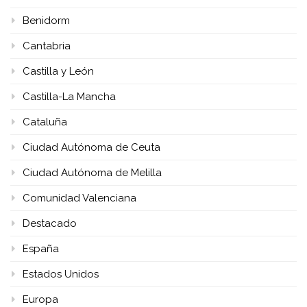
Benidorm
Cantabria
Castilla y León
Castilla-La Mancha
Cataluña
Ciudad Autónoma de Ceuta
Ciudad Autónoma de Melilla
Comunidad Valenciana
Destacado
España
Estados Unidos
Europa