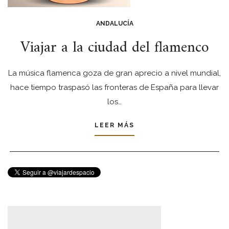
ANDALUCÍA
Viajar a la ciudad del flamenco
La música flamenca goza de gran aprecio a nivel mundial,
hace tiempo traspasó las fronteras de España para llevar
los…
LEER MÁS